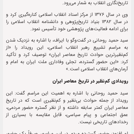
تاریخ‌نگاری انقلاب به شمار می‌رود.
وی در سال ۱۳۷۶ از مرکز اسناد انقلاب اسلامی کناره‌گیری کرد و
در سال ۱۳۸۲ بنیاد تاریخ‌پژوهی و دانشنامه انقلاب اسلامی را
برای ادامه فعالیت‌های پژوهشی خود تأسیس نمود.
سید حمید روحانی در گفت‌وگو با ایراف، با اشاره به نزدیک شدن
به مراسم تشییع رهبر انقلاب اسلامی، این رویداد را «از
کم‌نظیرترین حوادث تاریخ معاصر ایران» توصیف کرد و تأکید
کرد: «این حضور گسترده، تجلی وفاداری ملت ایران به امام و
آرمان‌های انقلاب اسلامی است.»
رویدادی کم‌نظیر در تاریخ معاصر ایران
سید حمید روحانی با اشاره به اهمیت این مراسم گفت: این
رویداد از جمله حوادث بی‌نظیر و کم‌نظیری است که در تاریخ
معاصر ایران کمتر سابقه داشته و از نظر گستره حضور مردمی،
عمق اجتماعی و پیام سیاسی، قابل مقایسه با بسیاری از
رخدادهای تاریخی نیست.
او افزود: حضور گسترده مردم در این مراسم، صرفاً یک حضور