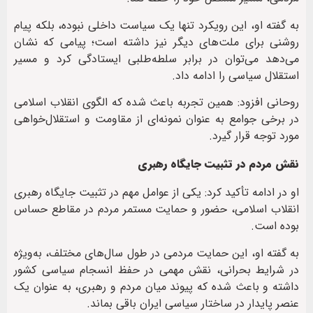
به گفته او، این رویکرد تنها یک سیاست داخلی نبوده، بلکه پیام
روشنی برای ملت‌های دیگر نیز داشته است؛ پیامی که نشان
می‌دهد می‌توان در برابر سلطه‌طلبی ایستادگی کرد و مسیر
استقلال سیاسی را ادامه داد.
روحانی افزود: همین تجربه باعث شده که الگوی انقلاب اسلامی
در برخی جوامع به عنوان نمونه‌ای از مقاومت و استقلال‌خواهی
مورد توجه قرار گیرد.
نقش مردم در تثبیت جایگاه رهبری
او در ادامه تأکید کرد: یکی از عوامل مهم در تثبیت جایگاه رهبری
انقلاب اسلامی، حضور و حمایت مستمر مردم در مقاطع حساس
بوده است.
به گفته او، این حمایت مردمی در طول سال‌های مختلف، به‌ویژه
در شرایط بحرانی، نقش مهمی در حفظ انسجام سیاسی کشور
داشته و باعث شده که پیوند میان مردم و رهبری، به عنوان یک
عنصر پایدار در ساختار سیاسی ایران باقی بماند.