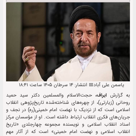
یاسمن علی آباد
📅 انتشار: ۱۴ سرطان ۱۴۰۵ ساعت ۱۸:۴۱
به گزارش
ایراف،
حجت‌الاسلام والمسلمین دکتر سید حمید
روحانی (زیارتی)، از چهره‌های شناخته‌شده تاریخ‌پژوهی انقلاب
اسلامی است که از نزدیک با نهضت امام خمینی(ره) در نجف و
جریان‌های فکری انقلاب ارتباط داشته است. او از مؤسسان مرکز
اسناد انقلاب اسلامی و نویسنده مجموعه چهارجلدی «تاریخ
انقلاب اسلامی و نهضت امام خمینی» است که از آثار مهم