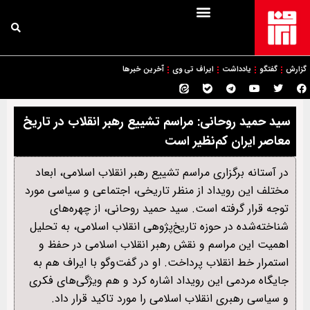
گزارش
گفتگو
یادداشت
ایراف تی وی
آخرین خبرها
سید حمید روحانی: مراسم تشییع رهبر انقلاب در تاریخ
معاصر ایران کم‌نظیر است
در آستانه برگزاری مراسم تشییع رهبر انقلاب اسلامی، ابعاد
مختلف این رویداد از منظر تاریخی، اجتماعی و سیاسی مورد
توجه قرار گرفته است. سید حمید روحانی، از چهره‌های
شناخته‌شده در حوزه تاریخ‌پژوهی انقلاب اسلامی، به تحلیل
اهمیت این مراسم و نقش رهبر انقلاب اسلامی در حفظ و
استمرار خط انقلاب پرداخت. او در گفت‌وگو با ایراف هم به
جایگاه مردمی این رویداد اشاره کرد و هم ویژگی‌های فکری
و سیاسی رهبری انقلاب اسلامی را مورد تاکید قرار داد.