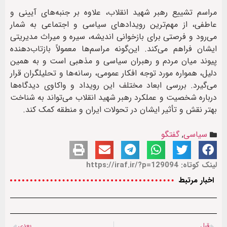
مراسم تشییع رهبر شهید انقلاب، علاوه بر جنبه‌های آیینی و
عاطفی، از مهم‌ترین رویدادهای سیاسی و اجتماعی به شمار
می‌رود و فرصتی برای بازخوانی اندیشه، سیره و میراث مدیریتی
ایشان فراهم می‌کند. این‌گونه مراسم‌ها معمولاً بازتاب‌دهنده
پیوند میان مردم و رهبران سیاسی و مذهبی است و به همین
دلیل، همواره مورد توجه افکار عمومی، رسانه‌ها و تحلیلگران قرار
می‌گیرد. بررسی ابعاد مختلف این رویداد و واکاوی دیدگاه‌ها
درباره شخصیت و عملکرد رهبر شهید انقلاب می‌تواند به شناخت
بهتر نقش و تأثیر ایشان در تحولات ایران و منطقه کمک کند.
سیاسی
,
گفتگو
لینک کوتاه: https://iraf.ir/?p=129094
اخبار مرتبط
قبل
بعدی