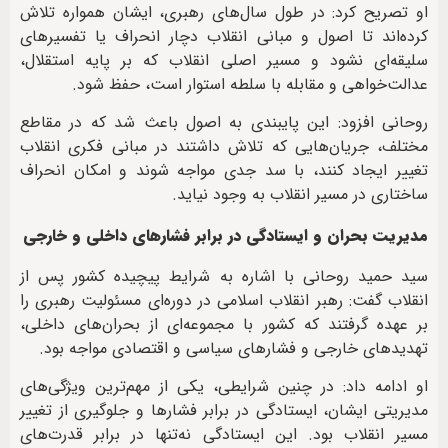
او تصریح کرد: در طول سال‌های رهبری، ایشان همواره تلاش
کرده‌اند تا اصول و مبانی انقلاب دچار انحراف یا تفسیرهای
سلیقه‌ای نشود و مسیر اصلی انقلاب که بر پایه استقلال،
عدالت‌خواهی و مقابله با سلطه استوار است، حفظ شود.
روحانی افزود: این پایبندی به اصول باعث شد که در مقاطع
مختلف، جریان‌هایی که تلاش داشتند در مبانی فکری انقلاب
تغییر ایجاد کنند، با سد جدی مواجه شوند و امکان انحراف
ساختاری در مسیر انقلاب به وجود نیاید.
مدیریت بحران و ایستادگی در برابر فشارهای داخلی و خارجی
سید حمید روحانی با اشاره به شرایط پیچیده کشور پس از
انقلاب گفت: رهبر انقلاب اسلامی در دوره‌ای مسئولیت رهبری را
بر عهده گرفتند که کشور با مجموعه‌ای از بحران‌های داخلی،
تهدیدهای خارجی و فشار‌های سیاسی و اقتصادی مواجه بود.
او ادامه داد: در چنین شرایطی، یکی از مهم‌ترین ویژگی‌های
مدیریتی ایشان، ایستادگی در برابر فشارها و جلوگیری از تغییر
مسیر انقلاب بود. این ایستادگی نه‌تنها در برابر قدرت‌های