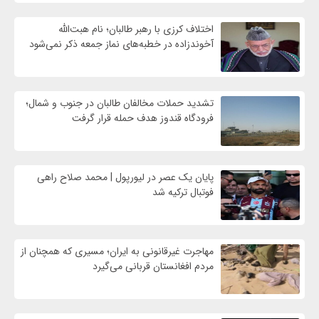
اختلاف کرزی با رهبر طالبان؛ نام هبت‌الله
آخوندزاده در خطبه‌های نماز جمعه ذکر نمی‌شود
تشدید حملات مخالفان طالبان در جنوب و شمال؛
فرودگاه قندوز هدف حمله قرار گرفت
پایان یک عصر در لیورپول | محمد صلاح راهی
فوتبال ترکیه شد
مهاجرت غیرقانونی به ایران؛ مسیری که همچنان از
مردم افغانستان قربانی می‌گیرد