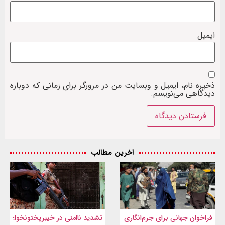
ایمیل
ذخیره نام، ایمیل و وبسایت من در مرورگر برای زمانی که دوباره
دیدگاهی می‌نویسم.
آخرین مطالب
فراخوان جهانی برای جرم‌انگاری
تشدید ناامنی در خیبرپختونخوا؛