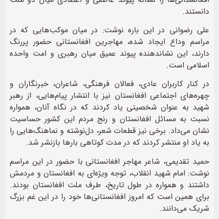
دانستند.
علی رضوانی در این باره نوشت: در میان موکب‌هایی که در
مراسم وداع ایجاد شده، مهاجرین افغانستانی حضور پررنگ
دارند، این نشاندهنده پیوند عمیق میان رهبری و امت واحده
اسلامی است.
در کنار کاربران عادی، فعالان فرهنگی، شاعران، خبرنگاران و
چهره‌های اجتماعی افغانستان نیز با انتشار پیام‌هایی، از رهبر
شهید به عنوان شخصیتی یاد کردند که در نگاه آنان، همواره
نسبت به مسائل افغانستان و رنج مردم این کشور حساسیت
نشان می‌داد. برخی نیز قطعات شعر، دل‌نوشته و نماهنگ‌هایی را
به یاد او منتشر کردند که در مدت کوتاهی بارها بازنشر شد.
حمید تقدیمی، شاعر مهاجر افغانستانی با حضور در این مراسم
نوشت: امام شهید انقلاب، توجه ویژه‌ای به افغانستان و مردمش
داشتند و همواره در طول تاریخ، طرف ملت افغانستان بودند.
برای همین است که امروز افغانستانی‌ها خود را در این غم بزرگ
شریک می‌دانند.