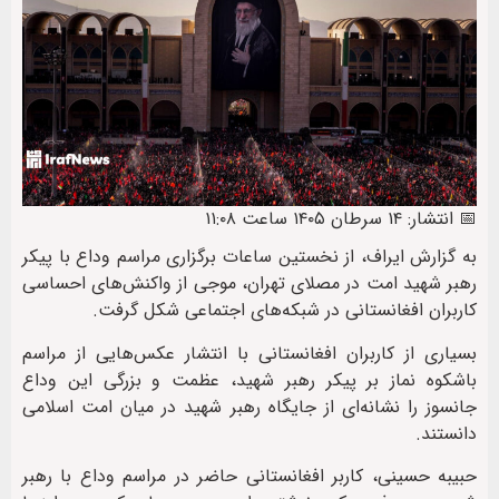
📅 انتشار: ۱۴ سرطان ۱۴۰۵ ساعت ۱۱:۰۸
به گزارش ایراف، از نخستین ساعات برگزاری مراسم وداع با پیکر
رهبر شهید امت در مصلای تهران، موجی از واکنش‌های احساسی
کاربران افغانستانی در شبکه‌های اجتماعی شکل گرفت.
بسیاری از کاربران افغانستانی با انتشار عکس‌هایی از مراسم
باشکوه نماز بر پیکر رهبر شهید، عظمت و بزرگی این وداع
جانسوز را نشانه‌ای از جایگاه رهبر شهید در میان امت اسلامی
دانستند.
حبیبه حسینی، کاربر افغانستانی حاضر در مراسم وداع با رهبر