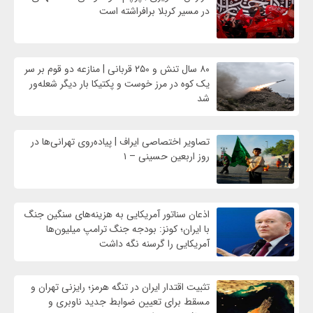
در مسیر کربلا برافراشته است
۸۰ سال تنش و ۲۵۰ قربانی | منازعه دو قوم بر سر
یک کوه در مرز خوست و پکتیکا بار دیگر شعله‌ور
شد
تصاویر اختصاصی ایراف | پیاده‌روی تهرانی‌ها در
روز اربعین حسینی – ۱
اذعان سناتور آمریکایی به هزینه‌های سنگین جنگ
با ایران؛ کونز: بودجه جنگ ترامپ میلیون‌ها
آمریکایی را گرسنه نگه داشت
تثبیت اقتدار ایران در تنگه هرمز؛ رایزنی تهران و
مسقط برای تعیین ضوابط جدید ناوبری و