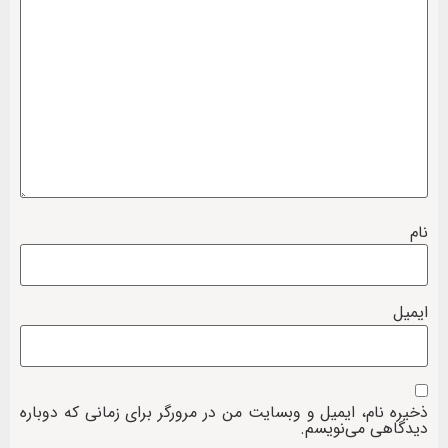
نام
ایمیل
ذخیره نام، ایمیل و وبسایت من در مرورگر برای زمانی که دوباره
دیدگاهی می‌نویسم.