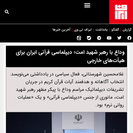
گزارش
گفتگو
یادداشت
ایراف تی وی
آخرین خبرها
وداع با رهبر شهید امت؛ دیپلماسی قرآنی ایران برای
هیأت‌های خارجی
غلامحسین شهرستانی، فعال سیاسی در یادداشتی می‌نویسد:
انتخاب آگاهانه و هدفمند آیات قرآن کریم در جریان
تشریفات دیپلماتیک مراسم وداع با پیکر مطهر رهبر شهید
امت، مانوری از جنس «دیپلماسی قرآنی» و یک «عملیات
روانی نرم» بود.