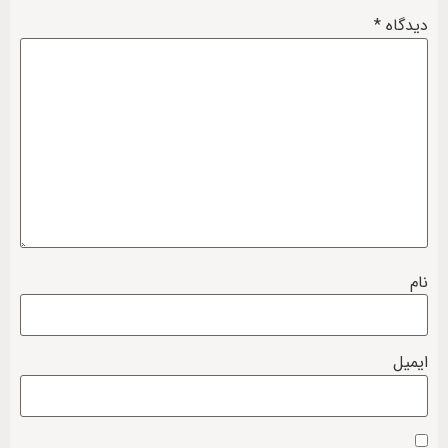
دیدگاه
*
نام
ایمیل