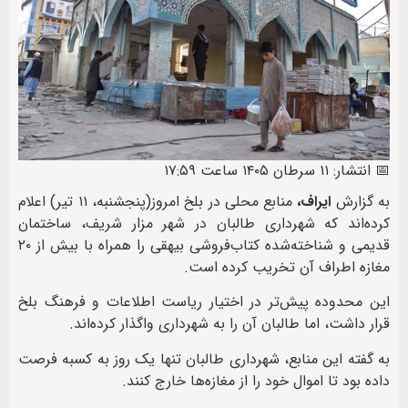
📅 انتشار: ۱۱ سرطان ۱۴۰۵ ساعت ۱۷:۵۹
به گزارش
ایراف،
منابع محلی در بلخ امروز(پنجشنبه، ۱۱ تیر) اعلام
کرده‌اند که شهرداری طالبان در شهر مزار شریف، ساختمان
قدیمی و شناخته‌شده کتاب‌فروشی بیهقی را همراه با بیش از ۲۰
مغازه اطراف آن تخریب کرده است.
این محدوده پیش‌تر در اختیار ریاست اطلاعات و فرهنگ بلخ
قرار داشت، اما طالبان آن را به شهرداری واگذار کرده‌اند.
به گفته این منابع، شهرداری طالبان تنها یک روز به کسبه فرصت
داده بود تا اموال خود را از مغازه‌ها خارج کنند.