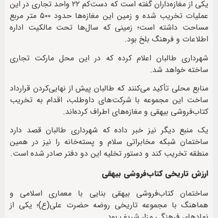
یکی از مغازه‌داران گفته است که دست‌کم ۲۲ واحد تجاری در این
عملیات تخریب شده و زمین این مغازه‌ها حدود ۵۰۰ متر مربع
مساحت داشته است؛ زمینی که سال‌ها تحت مالکیت اداره
اطلاعات و فرهنگ بلخ بود.
شهرداری طالبان اعلام کرده که در این محل مارکت تجاری
ساخته خواهد شد.
منابع محلی تأکید می‌کنند که طالبان پیش از نهایی‌کردن قرارداد
ساخت این مجموعه با شرکت‌های داوطلب، اقدام به تخریب
کتاب‌فروشی بیهقی و مغازه‌های اطراف کرده‌اند.
یک منبع دیگر نیز خبر داده که شهرداری طالبان قصد دارد
ساختمان شبکه مخابراتی سلام و پسته‌خانه را نیز در همین
منطقه تخریب کند و دستور تخلیه این دو دفتر صادر شده است.
ارزش تاریخی کتاب‌فروشی بیهقی
ساختمان کتاب‌فروشی بیهقی بنایی با معماری اسلامی و
هماهنگ با مجموعه تاریخی روضه حضرت علی(ع)؛ یکی از
نمادهای فرهنگی مزار شریف بود.