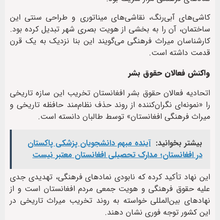
کاشی‌های آبی‌رنگ، نقاشی‌های میناتوری و طراحی سنتی این
ساختمان، آن را به بخشی از هویت بصری شهر تبدیل کرده بود.
کارشناسان میراث فرهنگی می‌گویند این بنا نزدیک به یک قرن
قدمت داشته است.
واکنش فعالان حقوق بشر
اتحادیه فعالان حقوق بشر افغانستان تخریب این سازه تاریخی
را «نمونه‌ای نگران‌کننده از روند حذف نظام‌مند حافظه تاریخی و
میراث فرهنگی افغانستان» توسط طالبان دانسته است.
بیشتر بخوانید:
آینده مبهم دانشجویان پزشکی پاکستان
در افغانستان؛ مدارک تحصیلی افغانستان معتبر نیست
این نهاد تأکید کرده که نابودی نمادهای فرهنگی، تهدیدی جدی
علیه حقوق فرهنگی و هویت جمعی مردم افغانستان است و از
نهادهای بین‌المللی خواسته به روند تخریب میراث تاریخی در
این کشور توجه فوری نشان دهند.