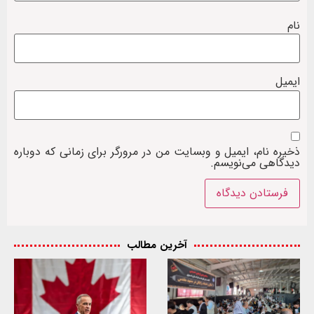
نام
ایمیل
ذخیره نام، ایمیل و وبسایت من در مرورگر برای زمانی که دوباره
دیدگاهی می‌نویسم.
آخرین مطالب