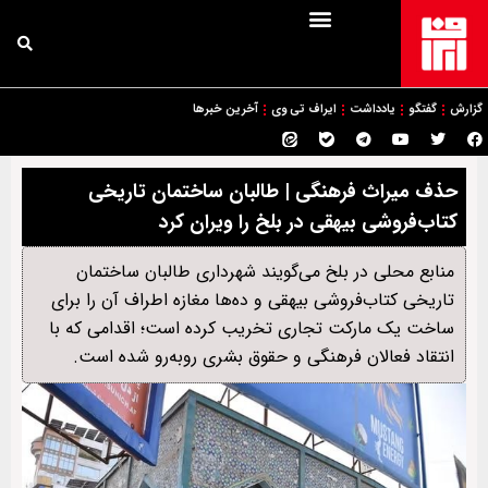
گزارش
گفتگو
یادداشت
ایراف تی وی
آخرین خبرها
حذف میراث فرهنگی | طالبان ساختمان تاریخی
کتاب‌فروشی بیهقی در بلخ را ویران کرد
منابع محلی در بلخ می‌گویند شهرداری طالبان ساختمان
تاریخی کتاب‌فروشی بیهقی و ده‌ها مغازه اطراف آن را برای
ساخت یک مارکت تجاری تخریب کرده است؛ اقدامی که با
انتقاد فعالان فرهنگی و حقوق بشری روبه‌رو شده است.