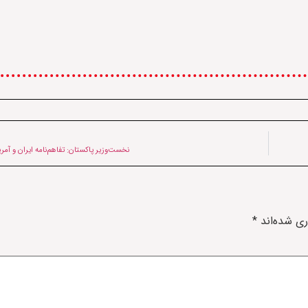
نخست‌وزیر پاکستان: تفاهم‌نامه ایران و آم
ری شده‌اند
*