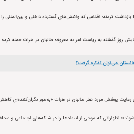
بازداشت کردند؛ اقدامی که واکنش‌های گسترده داخلی و بین‌المللی را 
روهایش روز گذشته به ریاست امر به معروف طالبان در هرات حمله کرده
انستان می‌توان تذکره گرفت؟
ن رعایت پوشش مورد نظر طالبان در هرات «به‌طور نگران‌کننده‌ای کاهش 
 شوند»؛ اظهاراتی که موجی از انتقادها را در شبکه‌های اجتماعی و مح