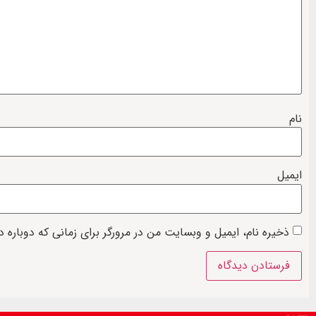
نام
ایمیل
ذخیره نام، ایمیل و وبسایت من در مرورگر برای زمانی که دوباره 