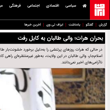
سیاسی
اقتصادی
اجتماعی
فرهنگی
مه
گزارش
گفتگو
یادداشت
ایراف تی وی
آخرین خبرها
بحران هرات؛ والی طالبان به کابل رفت
در حالی‌ که هرات روزهای پرتنشی را به‌دلیل برخورد خشونت‌بار طال
اسلام‌جار، والی طالبان در این ولایت، به‌طور غیرمنتظره‌ای راهی ک
ناآرامی‌های اخیر نمی‌دانند.