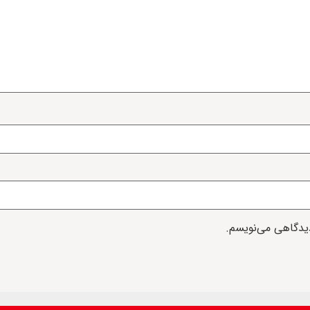
دیدگاهی می‌نویسم.