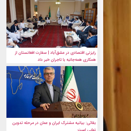
رایزنی اقتصادی در عشق‌آباد | سفارت افغانستان از
همکاری همه‌جانبه با تاجران خبر داد
بقائی: بیانیه مشترک ایران و عمان در مرحله تدوین
نهایی است