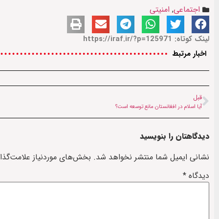
اجتماعی
,
امنیتی
لینک کوتاه: https://iraf.ir/?p=125971
اخبار مرتبط
قبل
آیا اسلام در افغانستان مانع توسعه است؟
دیدگاهتان را بنویسید
نشانی ایمیل شما منتشر نخواهد شد.
بخش‌های موردنیاز علامت‌گذا
دیدگاه
*