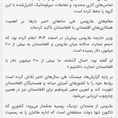
تماس‌های کاری محدود و تعاملات دیپلوماتیک کنترل‌شده با این
گروه را حفظ کرده است.
مقام‌های بلاروسی طی ماه‌های اخیر بارها بر اهمیت
همکاری‌های اقتصادی با افغانستان تأکید کرده‌اند.
وزیر خارجه بلاروس پیش‌تر در اسفند ۱۴۰۴ اعلام کرده بود که
حجم تجارت سالانه میان بلاروس و افغانستان به بیش از ۲۰۰
میلیون دلار رسیده است.
او گفته بود: «سال گذشته، ما بیش از ۲۰۰ میلیون دلار با
افغانستان تجارت داشتیم.»
بر پایه گزارش‌ها، مینسک طی سال‌های اخیر تلاش کرده است
روابط خود را با کشورهای آسیای میانه و همسایگان افغانستان
تقویت کند و تعیین سفیر غیرمقیم برای افغانستان نیز در همین
چارچوب ارزیابی می‌شود.
بلاروس از متحدان نزدیک روسیه به‌شمار می‌رود؛ کشوری که
تاکنون تنها دولت منطقه‌ای است که اداره طالبان را به رسمیت