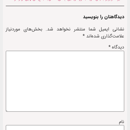
دیدگاهتان را بنویسید
نشانی ایمیل شما منتشر نخواهد شد.
بخش‌های موردنیاز
علامت‌گذاری شده‌اند
*
دیدگاه
*
نام