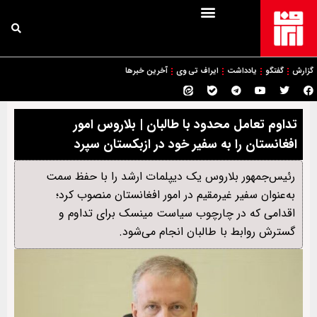
گزارش
گفتگو
یادداشت
ایراف تی وی
آخرین خبرها
تداوم تعامل محدود با طالبان | بلاروس امور
افغانستان را به سفیر خود در ازبکستان سپرد
رئیس‌جمهور بلاروس یک دیپلمات ارشد را با حفظ سمت
به‌عنوان سفیر غیرمقیم در امور افغانستان منصوب کرد؛
اقدامی که در چارچوب سیاست مینسک برای تداوم و
گسترش روابط با طالبان انجام می‌شود.