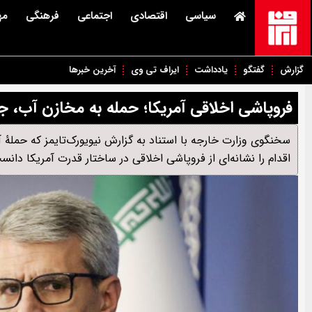
سیاسی
اقتصادی
اجتماعی
فرهنگی
مه
گزارش
گفتگو
یادداشت
ایراف تی وی
آخرین خبرها
فروپاشی اخلاقی آمریکا؛ حمله به مخازن آب،
سخنگوی وزارت خارجه با استناد به گزارش نیویورک‌تایمز که حملۀ
اقدام را نشانه‌ای از فروپاشی اخلاقی در ساختار قدرت آمریکا دانس