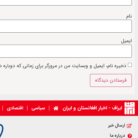
نام
ایمیل
ذخیره نام، ایمیل و وبسایت من در مرورگر برای زمانی که دوباره 
ایراف - اخبار افغانستان و ایران
سیاسی
اقتصادی
ارسال خبر
درباره ما