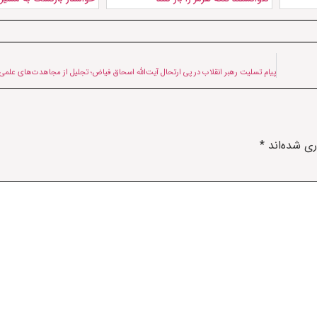
ری شده‌اند
*