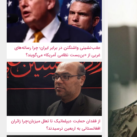
عقب‌نشینی واشنگتن در برابر ایران؛ چرا رسانه‌های
غربی از «بن‌بست نظامی آمریکا» می‌گویند؟
از فقدان حمایت دیپلماتیک تا تعلل میزبان؛چرا زائران
افغانستانی به اربعین نرسیدند؟