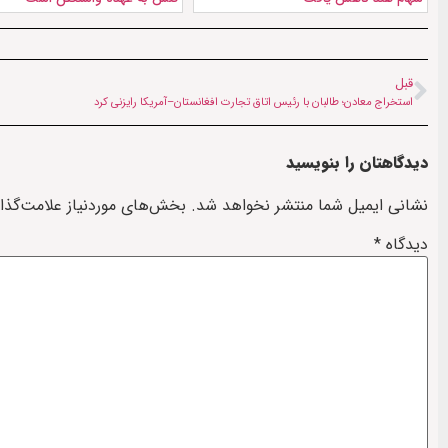
قبل
استخراج معادن؛ طالبان با رئیس اتاق تجارت افغانستان–آمریکا رایزنی کرد
دیدگاهتان را بنویسید
نشانی ایمیل شما منتشر نخواهد شد.
بخش‌های موردنیاز علامت‌گذا
دیدگاه
*