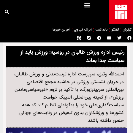
گزارش
گفتگو
یادداشت
ایراف تی وی
آخرین خبرها
رئیس اداره ورزش طالبان در روسیه: ورزش باید از
سیاست جدا بماند
احمدالله وثیق، سرپرست اداره تربیت‌بدنی و ورزش طالبان،
در جریان نشستی ورزشی در حاشیه مجمع اقتصادی
بین‌المللی سن‌پترزبورگ، با تأکید بر لزوم «غیرسیاسی‌ماندن
ورزش»، از کمیته بین‌المللی المپیک خواست
سیاست‌گذاری‌های خود را به‌گونه‌ای تنظیم کند که همه
کشورها و ورزشکاران بدون تبعیض در رقابت‌های جهانی
حضور داشته باشند.