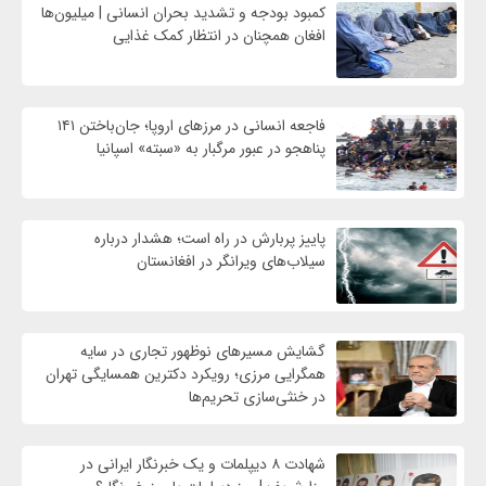
کمبود بودجه و تشدید بحران انسانی | میلیون‌ها
افغان همچنان در انتظار کمک غذایی
فاجعه انسانی در مرزهای اروپا؛ جان‌باختن ۱۴۱
پناهجو در عبور مرگبار به «سبته» اسپانیا
پاییز پربارش در راه است؛ هشدار درباره
سیلاب‌های ویرانگر در افغانستان
گشایش مسیرهای نوظهور تجاری در سایه
همگرایی مرزی؛ رویکرد دکترین همسایگی تهران
در خنثی‌سازی تحریم‌ها
شهادت ۸ دیپلمات و یک خبرنگار ایرانی در