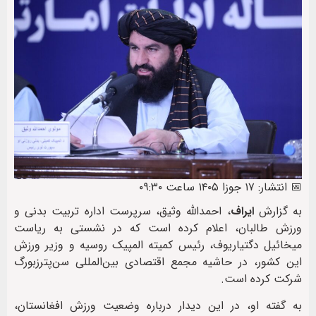
📅 انتشار: ۱۷ جوزا ۱۴۰۵ ساعت ۰۹:۳۰
به گزارش
ایراف
، احمدالله وثیق، سرپرست اداره تربیت‌ بدنی و
ورزش طالبان، اعلام کرده است که در نشستی به ریاست
میخائیل دگتیاریوف، رئیس کمیته المپیک روسیه و وزیر ورزش
این کشور، در حاشیه مجمع اقتصادی بین‌المللی سن‌پترزبورگ
شرکت کرده است.
به گفته او، در این دیدار درباره وضعیت ورزش افغانستان،