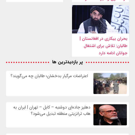
بحران بیکاری در افغانستان |
طالبان: تلاش برای اشتغال
جوانان ادامه دارد
پر بازدیدترین ها
اعتراضات مرگبار بدخشان؛ طالبان چه می‌گویند؟
دهلیز جاده‌ای دوشنبه – کابل – تهران | ایران به
هاب ترانزیتی منطقه تبدیل می‌شود؟