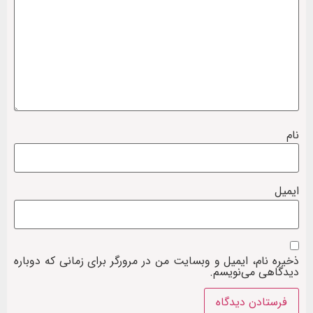
نام
ایمیل
ذخیره نام، ایمیل و وبسایت من در مرورگر برای زمانی که دوباره
دیدگاهی می‌نویسم.