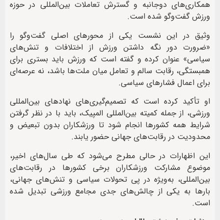
همکاری‌های دوجانبه و گسترش تعاملات بین‌المللی در حوزه
ورزش گفت‌وگو شده است.
وثیق در این نشست یکی از محورهای اصلی گفت‌وگو را
«ضرورت دور نگه داشتن ورزش از اختلافات و تنش‌های
سیاسی» عنوان کرده و گفته است که ورزش باید بستری برای
همبستگی، رقابت سالم و تعامل میان ملت‌ها باشد، نه عرصه‌ای
برای اعمال فشارهای سیاسی.
او تأکید کرده است که تصمیم‌گیری‌های نهادهای بین‌المللی
ورزشی، از جمله کمیته بین‌المللی المپیک، باید با در نظر گرفتن
شرایط همه کشورها انجام شود تا ورزشکاران بدون تبعیض و
محدودیت در رقابت‌های جهانی حضور یابند.
این اظهارات در حالی مطرح می‌شود که طی سال‌های اخیر،
موضوع مشارکت ورزشکاران برخی کشورها در رقابت‌های
بین‌المللی، به‌ویژه در پی تحولات سیاسی و تنش‌های جهانی،
بارها به یکی از چالش‌های جدی مجامع ورزشی تبدیل شده
است.