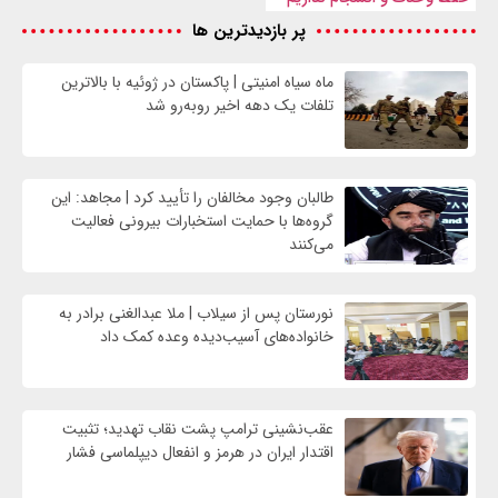
پر بازدیدترین ها
ماه سیاه امنیتی | پاکستان در ژوئیه با بالاترین
تلفات یک دهه اخیر روبه‌رو شد
طالبان وجود مخالفان را تأیید کرد | مجاهد: این
گروه‌ها با حمایت استخبارات بیرونی فعالیت
می‌کنند
نورستان پس از سیلاب | ملا عبدالغنی برادر به
خانواده‌های آسیب‌دیده وعده کمک داد
عقب‌نشینی ترامپ پشت نقاب تهدید؛ تثبیت
اقتدار ایران در هرمز و انفعال دیپلماسی فشار