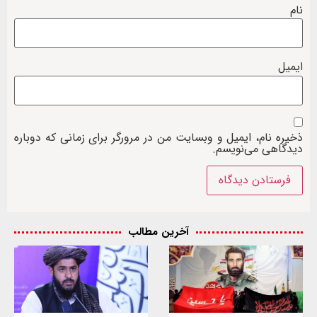
نام
ایمیل
ذخیره نام، ایمیل و وبسایت من در مرورگر برای زمانی که دوباره
دیدگاهی می‌نویسم.
آخرین مطالب