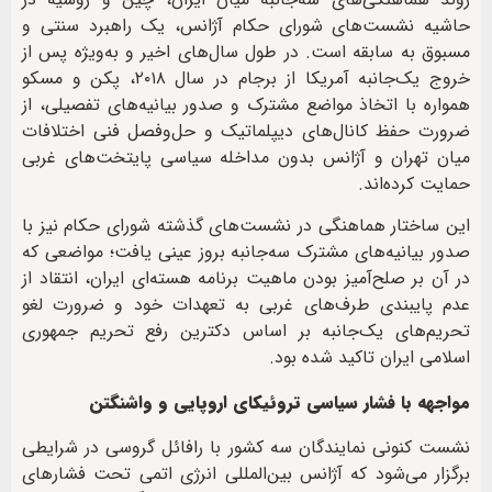
حاشیه نشست‌های شورای حکام آژانس، یک راهبرد سنتی و
مسبوق به سابقه است. در طول سال‌های اخیر و به‌ویژه پس از
خروج یک‌جانبه آمریکا از برجام در سال ۲۰۱۸، پکن و مسکو
همواره با اتخاذ مواضع مشترک و صدور بیانیه‌های تفصیلی، از
ضرورت حفظ کانال‌های دیپلماتیک و حل‌وفصل فنی اختلافات
میان تهران و آژانس بدون مداخله سیاسی پایتخت‌های غربی
حمایت کرده‌اند.
این ساختار هماهنگی در نشست‌های گذشته شورای حکام نیز با
صدور بیانیه‌های مشترک سه‌جانبه بروز عینی یافت؛ مواضعی که
در آن بر صلح‌آمیز بودن ماهیت برنامه هسته‌ای ایران، انتقاد از
عدم پایبندی طرف‌های غربی به تعهدات خود و ضرورت لغو
تحریم‌های یک‌جانبه بر اساس دکترین رفع تحریم جمهوری
اسلامی ایران تاکید شده بود.
مواجهه با فشار سیاسی تروئیکای اروپایی و واشنگتن
نشست کنونی نمایندگان سه کشور با رافائل گروسی در شرایطی
برگزار می‌شود که آژانس بین‌المللی انرژی اتمی تحت فشارهای