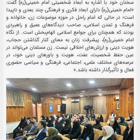
سخنان خود با اشاره به ابعاد شخصیتی امام خمینی(ره) گفت:
«امام خمینی(ره) دارای ابعاد فکری و فرهنگی چند بعدی و ناپیدا
است؛ در حالی که امام راحل در حوزه موضوعات زن، خانواده و
فرهنگ و تمدن‌ اسلامی، صاحب دیدگاه‌های عمیق و راهبردی
بودند که همچنان برای جوامع اسلامی الهام‌بخش است. از نگاه
امام خمینی(ره)، پیشرفت زنان به معنای کنار گذاشتن حجاب،
هویت دینی و ارزش‌های اخلاقی نیست. زن مسلمان می‌تواند در
عین حفظ شخصیت، عفت، هویت و باورهای دینی خود، در
عرصه‌های مختلف علمی، اجتماعی، فرهنگی و سیاسی حضوری
فعال و تأثیرگذار داشته باشد.»