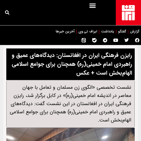
گزارش
گفتگو
یادداشت
ایراف تی وی
آخرین خبرها
رایزن فرهنگی ایران در افغانستان: دیدگاه‌های عمیق و
راهبردی امام خمینی(ره) همچنان برای جوامع اسلامی
الهام‌بخش است + عکس
نشست تخصصی «الگوی زن مسلمان و تعامل با جهان
معاصر در اندیشه امام خمینی(ره)» در کابل برگزار شد، رایزن
فرهنگی ایران در افغانستان در این نشست گفت: دیدگاه‌های
عمیق و راهبردی امام خمینی(ره) همچنان برای جوامع اسلامی
الهام‌بخش است.