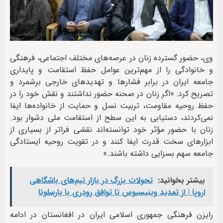
وی، حضور گسترده زنان در عرصه‌های مختلف اجتماعی، فرهنگی
و خانوادگی را از مهم‌ترین عوامل حفظ استقامت و پایداری
جامعه ایران در برابر فشارها و تهدیدهای خارجی برشمرد و
تصریح کرد: «اگر زنان در صحنه حضور نداشتند و نقش خود را در
حفظ روحیه مقاومت، تربیت نسل و حمایت از خانواده‌ها ایفا
نمی‌کردند، دستیابی به این سطح از استقامت ملی دشوار بود.
زنان با حضور مؤثر خود توانسته‌اند نقشی فراتر از بسیاری از
ابزارهای سخت قدرت ایفا کنند و در تقویت روحیه ایستادگی
جامعه سهم بسزایی داشته باشند.»
بیشتر بخوانید:
تحولات بزرگ در بازار تیم‌های باشگاهی
اروپا | از تمدید وینیسیوس تا توافق رودری با بارسلونا
رایزن فرهنگی جمهوری اسلامی ایران در افغانستان در ادامه