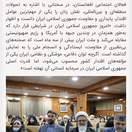
فعالان اجتماعی افغانستان، در سخنانی با اشاره به تحولات
منطقه‌ای و بین‌المللی، نقش زنان را یکی از مهم‌ترین عوامل
اقتدار، پایداری و مقاومت جمهوری اسلامی ایران دانست و اظهار
داشت: «امروز جمهوری اسلامی ایران در شرایطی قرار دارد که
به‌طور همزمان در چندین جبهه با آمریکا و رژیم صهیونیستی
مقابله می‌کند و ملت ایران بیش از سه ماه است که صحنه‌های
بی‌نظیری از مقاومت، ایستادگی و انسجام ملی را به نمایش
گذاشته است. اگرچه توان دفاعی، موشکی و نظامی ایران یکی از
مؤلفه‌های اقتدار کشور محسوب می‌شود، اما قدرت اصلی
جمهوری اسلامی ایران در سرمایه انسانی آن نهفته است».