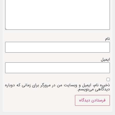
نام
ایمیل
ذخیره نام، ایمیل و وبسایت من در مرورگر برای زمانی که دوباره
دیدگاهی می‌نویسم.