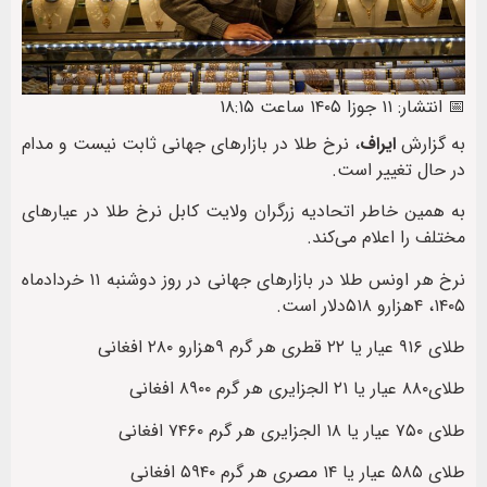
📅 انتشار: ۱۱ جوزا ۱۴۰۵ ساعت ۱۸:۱۵
به گزارش
ایراف
، نرخ طلا در بازارهای جهانی ثابت نیست و مدام
در حال تغییر است.
به همین خاطر اتحادیه زرگران ولایت کابل نرخ طلا در عیارهای
مختلف را اعلام می‌کند.
نرخ هر اونس طلا در بازارهای جهانی در روز دوشنبه ۱۱ خردادماه
۱۴۰۵، ۴هزارو ۵۱۸دلار است.
طلای ۹۱۶ عیار یا ۲۲ قطری هر گرم ۹هزارو ۲۸۰ افغانی
طلای۸۸۰ عیار یا ۲۱ الجزایری هر گرم ۸۹۰۰ افغانی
طلای ۷۵۰ عیار یا ۱۸ الجزایری هر گرم ۷۴۶۰ افغانی
طلای ۵۸۵ عیار یا ۱۴ مصری هر گرم ۵۹۴۰ افغانی