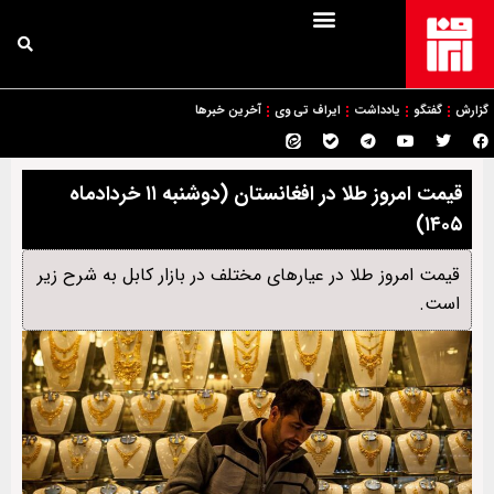
گزارش
گفتگو
یادداشت
ایراف تی وی
آخرین خبرها
قیمت امروز طلا در افغانستان (دوشنبه ۱۱ خردادماه
۱۴۰۵)
قیمت امروز طلا در عیارهای مختلف در بازار کابل به شرح زیر
است.