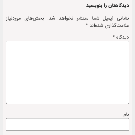
دیدگاهتان را بنویسید
نشانی ایمیل شما منتشر نخواهد شد.
بخش‌های موردنیاز
علامت‌گذاری شده‌اند
*
دیدگاه
*
نام