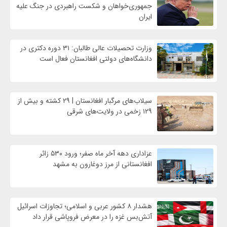
جمهوری‌خواهان و شکست راهبردی در جنگ علیه
ایران
وزارت تحصیلات عالی طالبان: ۳۱ دوره دکتری در
دانشگاه‌های دولتی افغانستان فعال است
سیلاب‌های مرگبار افغانستان | ۲۹ کشته و بیش از
۱۲۹ زخمی در ولایت‌های شرقی
عزاداری دهه آخر ماه صفر؛ ورود ۵۳۰ زائر
افغانستانی از مرز دوغارون به مشهد
هشدار ۸ کشور عربی و اسلامی؛ تجاوزات اسرائیل
آتش‌بس غزه را در معرض فروپاشی قرار داد