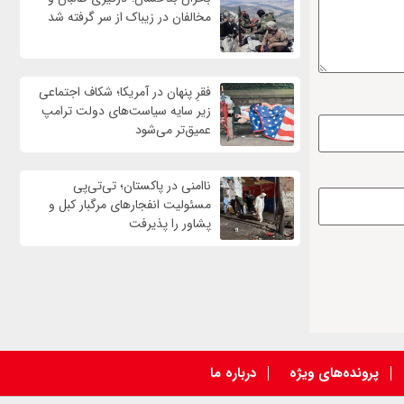
مخالفان در زیباک از سر گرفته شد
فقرِ پنهان در آمریکا؛ شکاف اجتماعی
زیر سایه سیاست‌های دولت ترامپ
عمیق‌تر می‌شود
ناامنی در پاکستان؛ تی‌تی‌پی
مسئولیت انفجارهای مرگبار کبل و
پشاور را پذیرفت
پرونده‌های ویژه
درباره ما