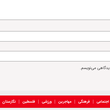
دیدگاهی می‌نویسم.
اجتماعی
فرهنگی
مهاجرین
ورزشی
فلسطین
نگارستان