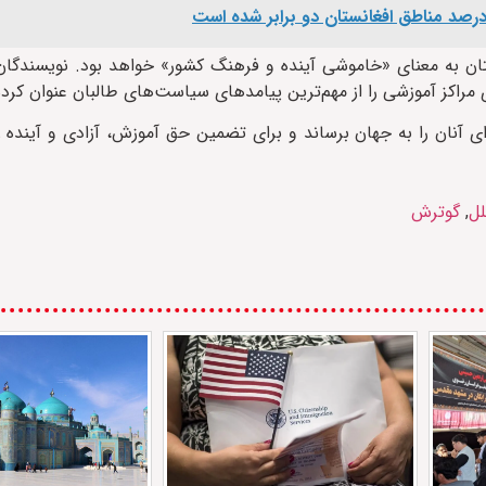
تان به معنای «خاموشی آینده و فرهنگ کشور» خواهد بود. نویسندگان
راکز آموزشی را از مهم‌ترین پیامدهای سیاست‌های طالبان عنوان کرده‌
ای آنان را به جهان برساند و برای تضمین حق آموزش، آزادی و آینده ز
لل
,
گوترش