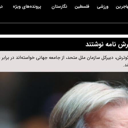
اجرین
ورزشی
فلسطین
نگارستان
پرونده‌های ویژه
در
رش نامه نوشتند
وترش، دبیرکل سازمان ملل متحد، از جامعه جهانی خواسته‌اند در برابر
د.