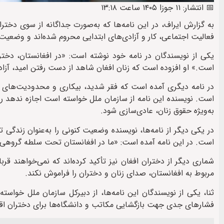
📅 انتشار: ۱۱ جوزا ۱۴۰۵ ساعت ۱۳:۱۸
به گزارش ایراف، در این نامه‌ها که به‌صورت جداگانه از سوی دخت
فعالیت اجتماعی، کار و آزادی‌های ابتدایی محروم شده‌اند و وضعیت 
یکی از نویسندگان در نامه خود نوشته است: «در افغانستان، دخترا
است.» او افزوده است که زنان افغان شاهد از دست رفتن امید، آزا
در نامه دیگری آمده است که فقر شدید، بیکاری و محدودیت‌های گستر
است. نویسنده این نامه از سازمان ملل خواسته است اجازه ندهد ر
به‌ویژه حقوق زنان، عادی‌سازی شود.
در یکی دیگر از نامه‌ها، نویسنده وضعیت کنونی را به‌عنوان زندگی
است. در این نامه آمده است: «ما در افغانستان تحت سلطه گروهی زن
شماری دیگر از دختران افغان نیز تأکید کرده‌اند که نمی‌خواهند قر
مربوط به افغانستان، صدای زنان و دختران را فراموش نکند.
ثنا، یکی از نویسندگان این نامه‌ها، از دبیرکل سازمان ملل خواست
فشارهای جدی جهت بازگشایی مکاتب و دانشگاه‌ها برای دختران اقد