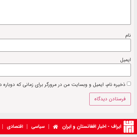
نام
ایمیل
ذخیره نام، ایمیل و وبسایت من در مرورگر برای زمانی که دوباره 
ایراف - اخبار افغانستان و ایران
سیاسی
اقتصادی