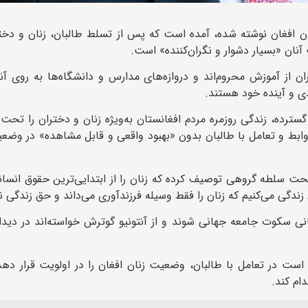
ران افغان نوشته شده، آمده است که پس از تسلط طالبان، زنان و دخت
آنان «بسیار دشوار و نگران‌کننده» است.
ن از آموزش محروم‌اند و دروازه‌های مدارس و دانشگاه‌ها به روی آن
دی و آینده خود هستند.
ده، زندگی روزمره مردم افغانستان به‌ویژه زنان و دختران را تحت تأ
وابط و تعامل با طالبان بدون «بهبود واقعی و قابل مشاهده» در وض
 تحت سلطه گروهی توصیف کرده که زنان را از ابتدایی‌ترین حقوق انسا
دگی می‌کنیم که زنان را فقط وسیله فرزندآوری می‌داند و حق زندگی ن
بانی سکوت جامعه جهانی شوند و از آنتونیو گوترش خواسته‌اند در دیدا
ه است در تعامل با طالبان، وضعیت زنان افغان را در اولویت قرار دهد
ام کند.