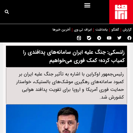
گزارش
گفتگو
یادداشت
ایراف تی وی
آخرین خبرها
زلنسکی: جنگ علیه ایران سامانه‌های پدافندی را
کمیاب کرده؛ کمک فوری می‌خواهیم
رئیس‌جمهور اوکراین با اشاره به تأثیر جنگ علیه ایران بر
کمبود سامانه‌های رهگیری موشک‌های بالستیک، خواستار
حمایت فوری آمریکا و اروپا برای تقویت پدافند هوایی
کشورش شد.