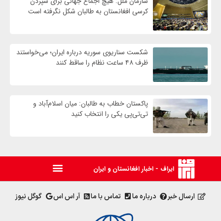
سازمان ملل: هیچ اجماع جهانی برای سپردن
کرسی افغانستان به طالبان شکل نگرفته است
شکست سناریوی سوریه درباره ایران؛ می‌خواستند
ظرف ۴۸ ساعت نظام را ساقط کنند
پاکستان خطاب به طالبان: میان اسلام‌آباد و
تی‌تی‌پی یکی را انتخاب کنید
ایراف - اخبار افغانستان و ایران
ارسال خبر
درباره ما
تماس با ما
آر اس اس
گوگل نیوز