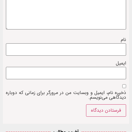
نام
ایمیل
ذخیره نام، ایمیل و وبسایت من در مرورگر برای زمانی که دوباره
دیدگاهی می‌نویسم.