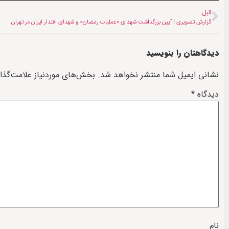
قبل
گزارش تصویری | آیین بزرگداشت شهدای «عملیات رمضان» و شهدای اقتدار ایران در تهران
دیدگاهتان را بنویسید
نشانی ایمیل شما منتشر نخواهد شد.
بخش‌های موردنیاز علامت‌گذا
دیدگاه
*
نام