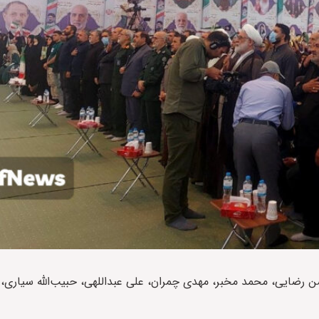
رضایی، محمد مخبر، مهدی چمران، علی عبداللهی، حبیب‌الله سیاری، 