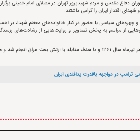
 دوران دفاع مقدس و مردم شهیدپرور تهران در مصلای امام خمینی برگزا
شهدای اقتدار ایران را گرامی داشتند.
 چهره‌های سیاسی با حضور در کنار خانواده‌های معظم شهدا، بر اهم
ایی از مراسم به پخش تصاویر و روایت‌هایی از رشادت‌های رزمندگا
عملیات رمضان یکی از عملیات‌های مهم دوران دفاع مقدس بود که در تیرماه سال ۱۳۶۱ و با هدف مقابله با ارتش بعث