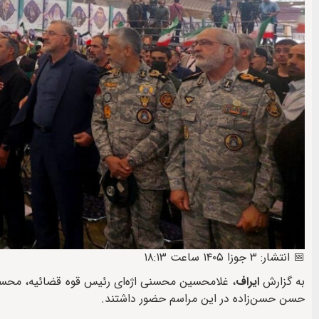
📅 انتشار: ۳ جوزا ۱۴۰۵ ساعت ۱۸:۱۳
به گزارش
ایراف
، غلامحسین محسنی اژه‌ای رئیس قوه قضائیه، محسن 
حسن حسن‌زاده در این مراسم حضور داشتند.