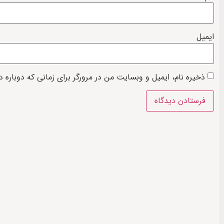
ایمیل
ذخیره نام، ایمیل و وبسایت من در مرورگر برای زمانی که دوباره 