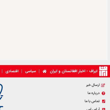
ایراف - اخبار افغانستان و ایران
سیاسی
اقتصادی
ارسال خبر
درباره ما
تماس با ما
آر اس اس