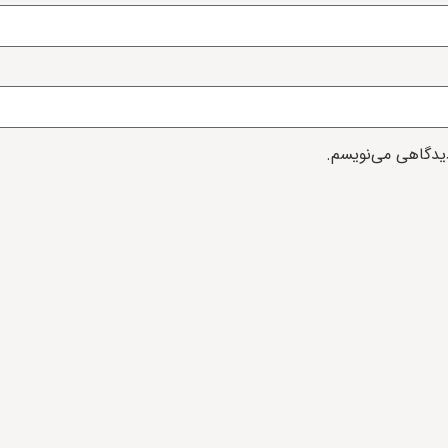
دیدگاهی می‌نویسم.