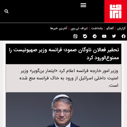
گزارش
گفتگو
یادداشت
ایراف تی وی
آخرین خبرها
تحقیر فعالان ناوگان صمود؛ فرانسه وزیر صهیونیست را
ممنوع‌الورود کرد
وزیر امور خارجه فرانسه اعلام کرد «ایتمار بن‌گویر» وزیر
امنیت داخلی اسرائیل از ورود به خاک فرانسه منع شده
است.