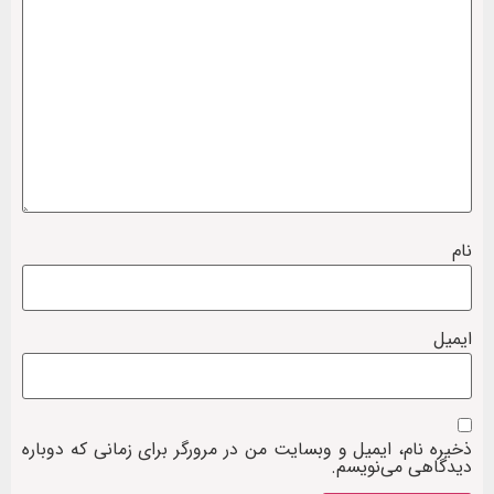
نام
ایمیل
ذخیره نام، ایمیل و وبسایت من در مرورگر برای زمانی که دوباره
دیدگاهی می‌نویسم.