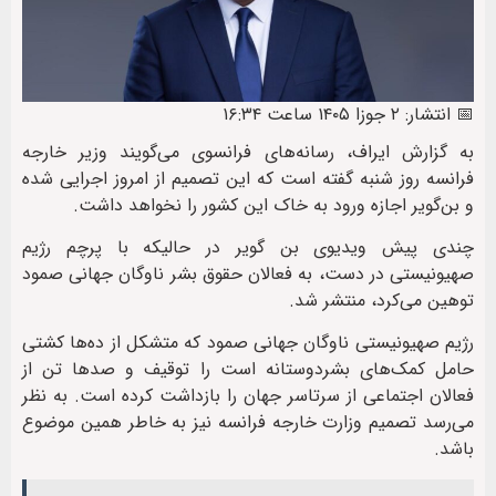
📅 انتشار: ۲ جوزا ۱۴۰۵ ساعت ۱۶:۳۴
به گزارش ایراف، رسانه‌های فرانسوی می‌گویند وزیر خارجه
فرانسه روز شنبه گفته است که این تصمیم از امروز اجرایی شده
و بن‌گویر اجازه ورود به خاک این کشور را نخواهد داشت.
چندی پیش ویدیوی بن گویر در حالیکه با پرچم رژیم
صهیونیستی در دست، به فعالان حقوق بشر ناوگان جهانی صمود
توهین می‌کرد، منتشر شد.
رژیم صهیونیستی ناوگان جهانی صمود که متشکل از ده‌ها کشتی
حامل کمک‌های بشردوستانه است را توقیف و صدها تن از
فعالان اجتماعی از سرتاسر جهان‌ را بازداشت کرده است. به نظر
می‌رسد تصمیم وزارت خارجه فرانسه نیز به خاطر همین موضوع
باشد.