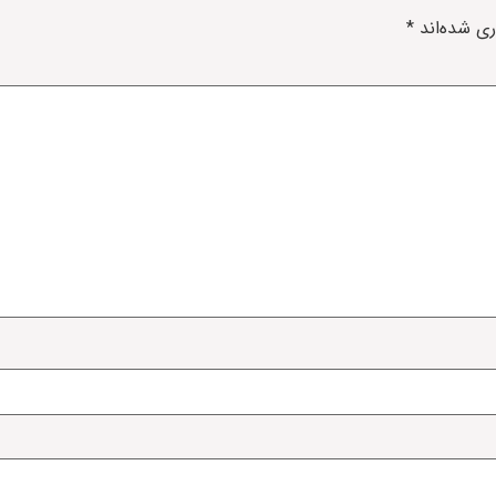
ری شده‌اند
*