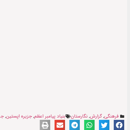
فرهنگی
,
گزارش
,
نگارستان
بنیاد پیامبر اعظم
,
جزیره اپستین
,
جز