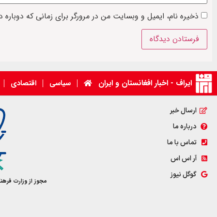
ذخیره نام، ایمیل و وبسایت من در مرورگر برای زمانی که دوباره 
ایراف - اخبار افغانستان و ایران
سیاسی
اقتصادی
ارسال خبر
درباره ما
تماس با ما
آر اس اس
گوگل نیوز
مجوز از وزارت فرهن