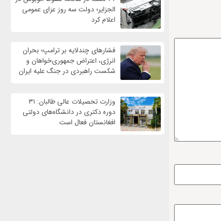
الجزایر؛ دولت سه روز عزای عمومی
اعلام کرد
فشارهای چندلایه بر ترامپ؛ بحران
انرژی، اعتراض جمهوری‌خواهان و
شکست راهبردی در جنگ علیه ایران
وزارت تحصیلات عالی طالبان: ۳۱
دوره دکتری در دانشگاه‌های دولتی
افغانستان فعال است