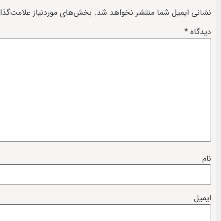
نشانی ایمیل شما منتشر نخواهد شد.
بخش‌های موردنیاز علامت‌گذا
دیدگاه
*
نام
ایمیل