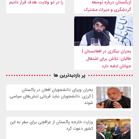
ازبکستان درباره توسعه
را در دو ولایت هدف قرار دادیم
گردشگری و میراث مشترک
بحران بیکاری در افغانستان |
طالبان: تلاش برای اشتغال
جوانان ادامه دارد
پر بازدیدترین ها
بحران ویزای دانشجویان افغان در پاکستان
| کرزی: دانشجویان نباید قربانی تنش‌های سیاسی
شوند
وزارت خارجه پاکستان از عراقچی برای سفر به این
کشور دعوت کرد