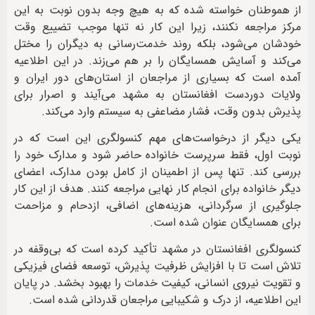
از هموطنان خواسته شده که به هیچ وجه بدون نوبت به این
مرکز مراجعه نکنند، زیرا این کار نه تنها موجب تضییع وقت
خودشان می‌شود، بلکه روند خدمت‌رسانی به دیگران را مختل
می‌کند و آسایش همسایگان را بر هم می‌زند. در این اطلاعیه
آمده است که بسیاری از مراجعان از استان‌های دور ایران و
ولایات دوردست افغانستان به مشهد می‌آیند و اصرار برای
پذیرش بدون وقت، فشار مضاعفی به سیستم وارد می‌کند.
یکی دیگر از درخواست‌های مهم کنسولگری این است که در
نوبت اول، فقط سرپرست خانواده حاضر شود و مدارک خود را
بررسی کند. تنها پس از اطمینان از کامل بودن مدارک، اعضای
دیگر خانواده برای انجام کار نهایی مراجعه کنند. هدف از این کار
جلوگیری از سرگردانی، هزینه‌های اضافی، ازدحام و مزاحمت
برای همسایگان عنوان شده است.
کنسولگری افغانستان در مشهد تأکید کرده است که بی‌وقفه در
تلاش است تا با افزایش ظرفیت پذیرش، توسعه فضای فیزیکی
و تقویت نیروی انسانی، کیفیت خدمات را بهبود بخشد. در پایان
این اطلاعیه، از درک و شکیبایی مراجعان قدردانی شده است.