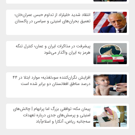
انتقاد شدید خلیلزاد از تداوم حبس عمران‌خان؛
تعمیق بحران‌های امنیتی و سیاسی در پاکستان
پیشرفت در مذاکرات ایران و عمان؛ کنترل تنگه
هرمز به ایران واگذار می‌شود
افزایش نگران‌کننده سوءتغذیه؛ موارد ابتلا در ۴۴
درصد مناطق افغانستان دو برابر شده است
پیمان مکه؛ توافقی بزرگ اما پرابهام | چالش‌های
امنیتی و پرسش‌های جدی درباره تعهدات
سه‌جانبه ریاض، آنکارا و اسلام‌آباد