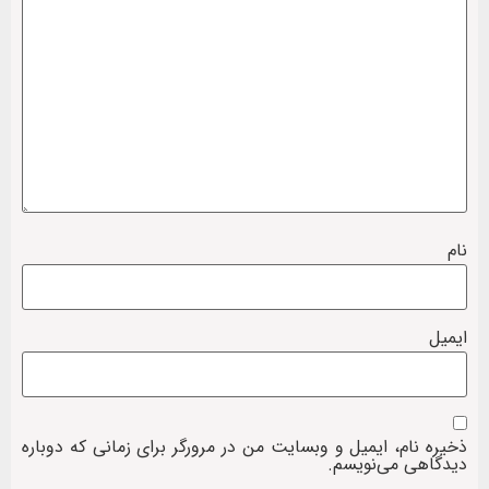
نام
ایمیل
ذخیره نام، ایمیل و وبسایت من در مرورگر برای زمانی که دوباره
دیدگاهی می‌نویسم.