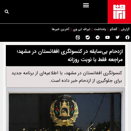
گزارش
گفتگو
یادداشت
ایراف تی وی
آخرین خبرها
ازدحام بی‌سابقه در کنسولگری افغانستان در مشهد؛
مراجعه فقط با نوبت روزانه
کنسولگری افغانستان در مشهد، با اطلاعیه‌ای از برنامه جدید
برای جلوگیری از ازدحام خبر داده است.