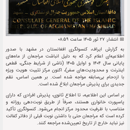
📅 انتشار: ۲۷ ثور ۱۴۰۵ ساعت ۰۸:۵۹
به گزارش ایراف، کنسولگری افغانستان در مشهد با صدور
اطلاعیه‌ای اعلام کرد که به دلیل انباشت مراجعان از ماه‌های
پایانی سال ۱۴۰۴ و اوایل ۱۴۰۵ (ناشی از شرایط جنگی، قطعی
اینترنت و محدودیت‌های سفر)، اکنون مرکز تثبیت هویت ویژه
با ازدحام بی‌سابقه مواجه شده است. بر همین اساس، نظم
جدیدی برای پذیرش مراجعان ابلاغ شده است.
بر اساس این اطلاعیه، تا اطلاع ثانوی، پذیرش افرادی که دارای
پاسپورت خانواری هستند، صرفاً از طریق نوبت‌دهی روزانه و
متناسب با ظرفیت محدود مرکز انجام می‌شود. کنسولگری تأکید
کرده است که مراجعان حتی با داشتن نوبت قبلی از دفاتر کفالت
نیز نباید خارج از تاریخ تعیین‌شده مراجعه کنند.