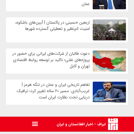
عمان
اربعین حسینی در پاکستان | آیین‌های باشکوه،
امنیت کم‌نظیر و تعطیلی گسترده شهرها
دعوت طالبان از شرکت‌های ایرانی برای حضور در
پروژه‌های نفتی؛ تاکید بر توسعه روابط اقتصادی
تهران و کابل
تفاهم تاریخی ایران و عمان در تنگه هرمز |
غریب‌آبادی: مسیر ۶۰ ساله تغییر کرد؛ ترافیک
دریایی تحت نظارت ایران است
ایراف - اخبار افغانستان و ایران