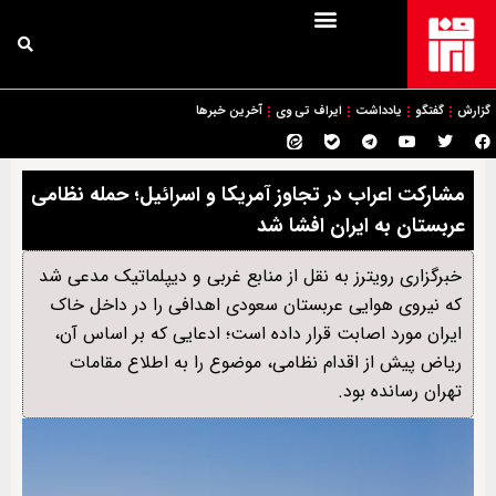
گزارش
گفتگو
یادداشت
ایراف تی وی
آخرین خبرها
مشارکت اعراب در تجاوز آمریکا و اسرائیل؛ حمله نظامی
عربستان به ایران افشا شد
خبرگزاری رویترز به نقل از منابع غربی و دیپلماتیک مدعی شد
که نیروی هوایی عربستان سعودی اهدافی را در داخل خاک
ایران مورد اصابت قرار داده است؛ ادعایی که بر اساس آن،
ریاض پیش از اقدام نظامی، موضوع را به اطلاع مقامات
تهران رسانده بود.