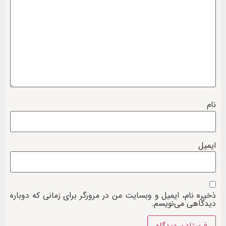
نام
ایمیل
ذخیره نام، ایمیل و وبسایت من در مرورگر برای زمانی که دوباره
دیدگاهی می‌نویسم.