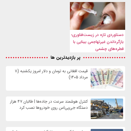
دستاوردی تازه در زیست‌فناوری؛
بازگرداندن غیرتهاجمی بینایی با
قطره‌های چشمی
پر بازدیدترین ها
قیمت افغانی به تومان و دلار امروز یکشنبه (۱۱
مرداد ۱۴۰۵)
کنترل هوشمند سرعت در جاده‌ها | طالبان ۴۷ هزار
دستگاه جی‌پی‌اس روی خودروها نصب کرد