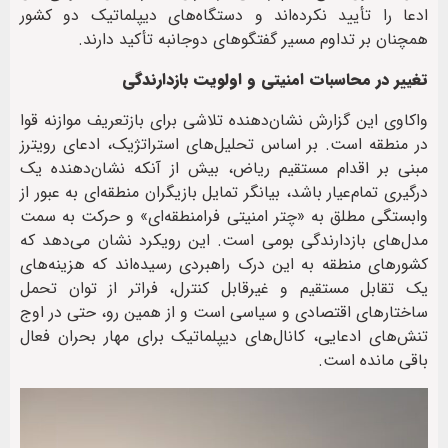
ادعا را تأیید نکرده‌اند و دستگاه‌های دیپلماتیک دو کشور
همچنان بر تداوم مسیر گفتگوهای دوجانبه تأکید دارند.
تغییر در محاسبات امنیتی و اولویت بازدارندگی
واکاوی این گزارش نشان‌دهنده تلاشی برای بازتعریف موازنه قوا
در منطقه است. بر اساس تحلیل‌های استراتژیک، ادعای رویترز
مبنی بر اقدام مستقیم ریاض، بیش از آنکه نشان‌دهنده یک
درگیری تمام‌عیار باشد، بیانگر تمایل بازیگران منطقه‌ای به عبور از
وابستگی مطلق به «چتر امنیتی فرامنطقه‌ای» و حرکت به سمت
مدل‌های بازدارندگی بومی است. این رویکرد نشان می‌دهد که
کشورهای منطقه به این درک راهبردی رسیده‌اند که هزینه‌های
یک تقابل مستقیم و غیرقابل کنترل، فراتر از توان تحمل
ساختارهای اقتصادی و سیاسی است و از همین رو، حتی در اوج
تنش‌های ادعایی، کانال‌های دیپلماتیک برای مهار بحران فعال
باقی مانده است.