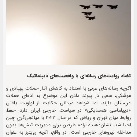
تضاد روایت‌های رسانه‌ای با واقعیت‌های دیپلماتیک
اگرچه رسانه‌های غربی با استناد به کاهش آمار حملات پهپادی و
موشکی، سعی در پیوند دادن این موضوع به ادعای حملات
عربستان دارند، اما شواهد میدانی حکایت از اولویت یافتن
«دیپلماسی همسایگی» در سیاست خارجی ایران دارد. حفظ
روابط میان تهران و ریاض که در سال ۲۰۲۳ با میانجی‌گری چین
احیا شد، نشان‌دهنده اراده طرفین برای مدیریت تنش‌ها بدون
مداخله نیروهای خارجی است. در واقع، آنچه رویترز به عنوان