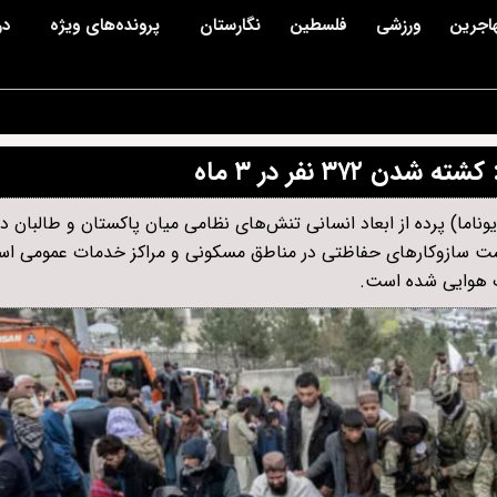
اجرین
ورزشی
فلسطین
نگارستان
پرونده‌های ویژه
در
۳۷ نفر در ۳ ماه
ناما) پرده از ابعاد انسانی تنش‌های نظامی میان پاکستان و طالبان در
‌دهنده شکست سازوکارهای حفاظتی در مناطق مسکونی و مراکز خدمات عمومی 
ت هوایی شده است.