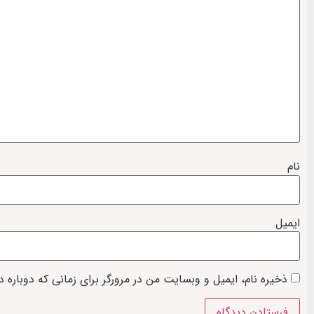
نام
ایمیل
ذخیره نام، ایمیل و وبسایت من در مرورگر برای زمانی که دوباره 