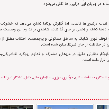
 شدت درگیری‌ها کاست، اما گزارش یوناما نشان می‌دهد که خشونت‌ها
؛ توقف فوری شلیک به مناطق مسکونی و پرجمعیت، اجتناب مطلق از ه
للی در حفاظت از جان غیرنظامیان شده است.
سازوکار نظارتی دقیق در مرزهای مشترک و تداوم رویکرد نظامی‌گری
ی قرار داده است.
اکستان به افغانستان
,
درگیری مرزی
,
سازمان ملل
,
کابل
,
کشتار غیرنظامی