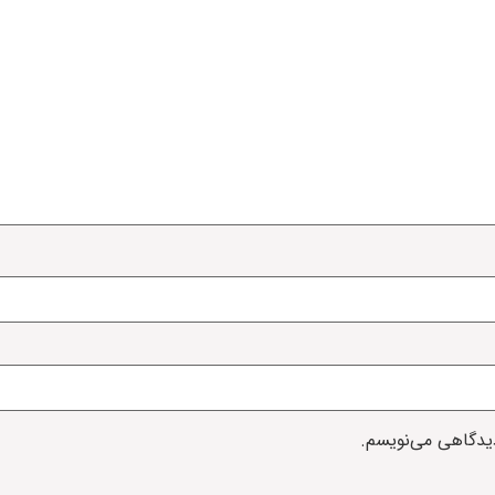
دیدگاهی می‌نویسم.