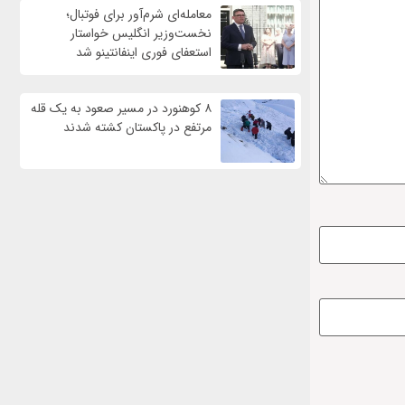
معامله‌ای شرم‌آور برای فوتبال؛
نخست‌وزیر انگلیس خواستار
استعفای فوری اینفانتینو شد
۸ کوهنورد در مسیر صعود به یک قله
مرتفع در پاکستان کشته شدند