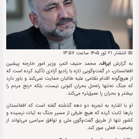
📅 انتشار: ۲۱ ثور ۱۴۰۵ ساعت ۱۳:۵۷
به گزارش
ایراف
، محمد حنیف اتمر، وزیر امور خارجه پیشین
افغانستان، در گفت‌وگویی تازه با رادیو آزادی تأکید کرده است که
از هیچ‌گونه اقدام نظامی علیه طالبان حمایت نمی‌کند و باور دارد
که جنگ نه‌تنها راه‌حل بحران کنونی نیست، بلکه «رنج مردم را
بیشتر و بحران را عمیق‌تر» می‌کند.
او با اشاره به تجربه دو دهه گذشته گفته است که افغانستان
بارها ثابت کرده که هیچ طرفی از مسیر جنگ به ثبات نرسیده و
کشور تنها از طریق گفت‌وگوی ملی و توافق سیاسی می‌تواند از
وضعیت فعلی عبور کند.