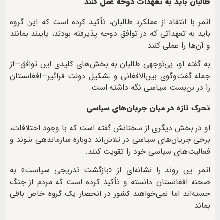
طالبان باید به تعهدات دوحه عمل کنند
اتمر با انتقاد از عملکرد طالبان، تأکید کرده است که این گروه
باید به تعهداتی که در توافق دوحه پذیرفته بودند، پایبند بمانند
و آن‌ها را عملی کنند.
به گفته او، بی‌توجهی طالبان به بخش‌های کلیدی این توافق—از
جمله گفت‌وگوی بین‌الافغانی و تشکیل دولت فراگیر—افغانستان
را در بن‌بست سیاسی نگه داشته است.
تحرک تازه در میان جریان‌های سیاسی
او در بخش دیگری از سخنانش گفته است که با وجود اختلافات،
برخی جریان‌های سیاسی در تلاش‌اند دوباره سازماندهی شوند و
فعالیت‌های سیاسی خود را تقویت کنند.
اتمر این روند را نشانه‌ای از «بازگشت تدریجی سیاست» به
صحنه افغانستان دانسته و تأکید کرده است که مردم از جنگ
خسته‌اند اما نمی‌خواهند کشور در انحصار یک گروه خاص باقی
بماند.