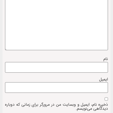
نام
ایمیل
ذخیره نام، ایمیل و وبسایت من در مرورگر برای زمانی که دوباره
دیدگاهی می‌نویسم.