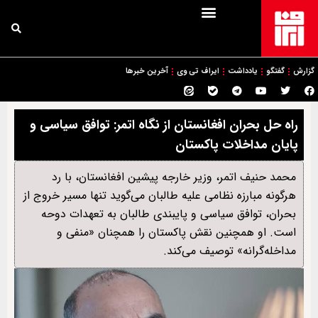
گزارش
گفتگو
یادداشت
ایراف تی وی
آخرین خبرها
راه حل بحران افغانستان از نگاه اتمر: توافق سیاسی و
پایان مداخلات پاکستان
محمد حنیف اتمر، وزیر خارجه پیشین افغانستان، با رد
هرگونه مبارزه نظامی علیه طالبان می‌گوید تنها مسیر خروج از
بحران، توافق سیاسی و پایبندی طالبان به تعهدات دوحه
است. او همچنین نقش پاکستان را همچنان «منفی و
مداخله‌گرانه» توصیف می‌کند.