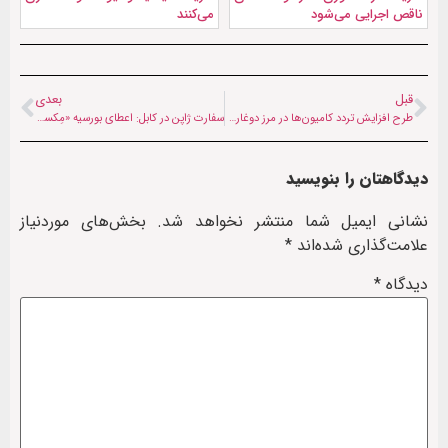
ناقص اجرایی می‌شود
می‌کنند
قبل
بعدی
طرح افزایش تردد کامیون‌ها در مرز دوغارون: ۲۴۰۰ دستگاه در یک روز
سفارت ژاپن در کابل: اعطای بورسیه‌ «مِکست» برای دانشجویان افغان آغاز شد
دیدگاهتان را بنویسید
نشانی ایمیل شما منتشر نخواهد شد.
بخش‌های موردنیاز
علامت‌گذاری شده‌اند
*
دیدگاه
*