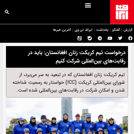
گزارش
گفتگو
یادداشت
ایراف تی وی
آخرین خبرها
درخواست تیم کریکت زنان افغانستان: باید در
رقابت‌های بین‌المللی شرکت کنیم
تیم کریکت زنان افغانستان که در تبعید به سر می‌برد، از
شورای بین‌المللی کریکت (ICC) خواستار به رسمیت شناخته
شدن و امکان شرکت در رقابت‌های بین‌المللی شده است.