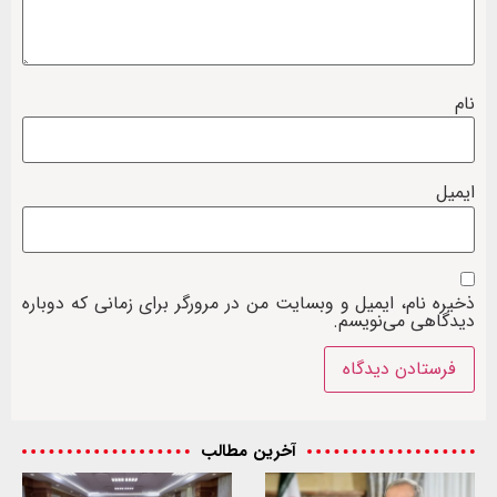
نام
ایمیل
ذخیره نام، ایمیل و وبسایت من در مرورگر برای زمانی که دوباره
دیدگاهی می‌نویسم.
آخرین مطالب