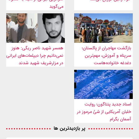
می‌گوید
بازگشت مهاجران از پاکستان؛
همسر شهید ناصر ریگی: هنوز
سرپناه و آموزش، مهم‌ترین
نمی‌دانیم چرا دیپلمات‌های ایرانی
دغدغه خانواده‌هاست
در مزارشریف شهید شدند
اسناد جدید پنتاگون؛ روایت
خلبان آمریکایی از شئ مرموز در
آسمان بگرام
پر بازدیدترین ها