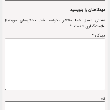
دیدگاهتان را بنویسید
نشانی ایمیل شما منتشر نخواهد شد.
بخش‌های موردنیاز
علامت‌گذاری شده‌اند
*
دیدگاه
*
نام