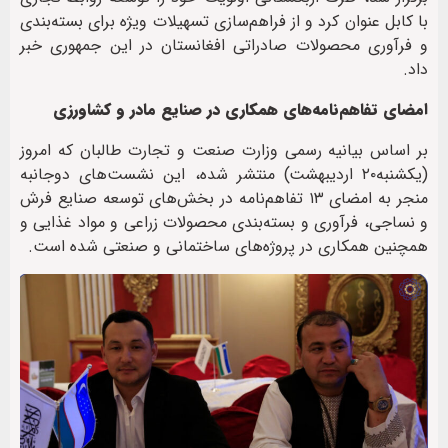
با کابل عنوان کرد و از فراهم‌سازی تسهیلات ویژه برای بسته‌بندی
و فرآوری محصولات صادراتی افغانستان در این جمهوری خبر
داد.
امضای تفاهم‌نامه‌های همکاری در صنایع مادر و کشاورزی
بر اساس بیانیه رسمی وزارت صنعت و تجارت طالبان که امروز
(یکشنبه۲۰ اردیبهشت) منتشر شده، این نشست‌های دوجانبه
منجر به امضای ۱۳ تفاهم‌نامه در بخش‌های توسعه صنایع فرش
و نساجی، فرآوری و بسته‌بندی محصولات زراعی و مواد غذایی و
همچنین همکاری در پروژه‌های ساختمانی و صنعتی شده است.