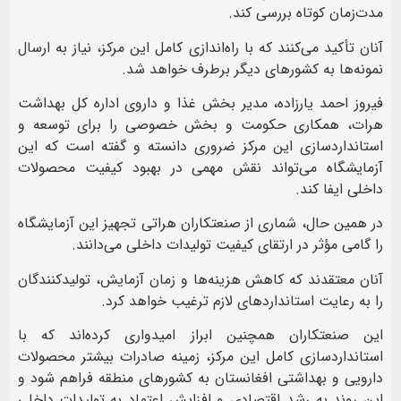
مدت‌زمان کوتاه بررسی کند.
آنان تأکید می‌کنند که با راه‌اندازی کامل این مرکز، نیاز به ارسال
نمونه‌ها به کشورهای دیگر برطرف خواهد شد.
فیروز احمد یارزاده، مدیر بخش غذا و داروی اداره کل بهداشت
هرات، همکاری حکومت و بخش خصوصی را برای توسعه و
استانداردسازی این مرکز ضروری دانسته و گفته است که این
آزمایشگاه می‌تواند نقش مهمی در بهبود کیفیت محصولات
داخلی ایفا کند.
در همین حال، شماری از صنعتکاران هراتی تجهیز این آزمایشگاه
را گامی مؤثر در ارتقای کیفیت تولیدات داخلی می‌دانند.
آنان معتقدند که کاهش هزینه‌ها و زمان آزمایش، تولیدکنندگان
را به رعایت استانداردهای لازم ترغیب خواهد کرد.
این صنعتکاران همچنین ابراز امیدواری کرده‌اند که با
استانداردسازی کامل این مرکز، زمینه صادرات بیشتر محصولات
دارویی و بهداشتی افغانستان به کشورهای منطقه فراهم شود و
این روند به رشد اقتصادی و افزایش اعتماد به تولیدات داخلی