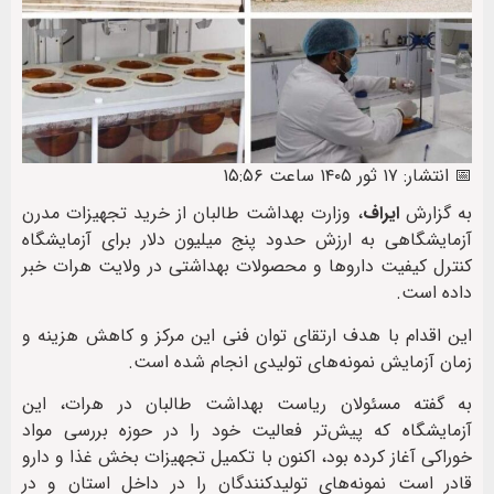
📅 انتشار: ۱۷ ثور ۱۴۰۵ ساعت ۱۵:۵۶
به گزارش
ایراف
، وزارت بهداشت طالبان از خرید تجهیزات مدرن
آزمایشگاهی به ارزش حدود پنج میلیون دلار برای آزمایشگاه
کنترل کیفیت داروها و محصولات بهداشتی در ولایت هرات خبر
داده است.
این اقدام با هدف ارتقای توان فنی این مرکز و کاهش هزینه و
زمان آزمایش نمونه‌های تولیدی انجام شده است.
به گفته مسئولان ریاست بهداشت طالبان در هرات، این
آزمایشگاه که پیش‌تر فعالیت خود را در حوزه بررسی مواد
خوراکی آغاز کرده بود، اکنون با تکمیل تجهیزات بخش غذا و دارو
قادر است نمونه‌های تولیدکنندگان را در داخل استان و در