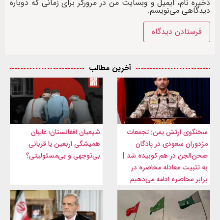
ذخیره نام، ایمیل و وبسایت من در مرورگر برای زمانی که دوباره
دیدگاهی می‌نویسم.
آخرین مطالب
سخنگوی ارتش یمن: تجمعات
شیعیان افغانستان؛ غایبان
مزدوران سعودی در پادگان
همیشگی اربعین یا قربانی
صحن‌الجن در هم کوبیده شد |
بی‌توجهی و بی‌مسئولیتی؟
به تثبیت معادله محاصره در
برابر محاصره ادامه می‌دهیم