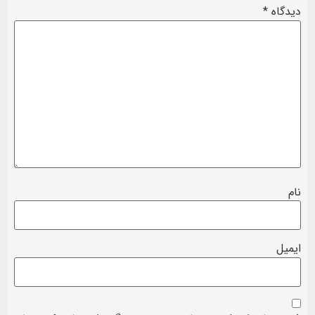
دیدگاه
*
نام
ایمیل