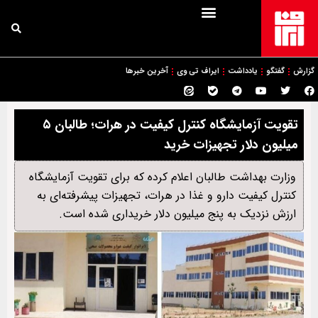
گزارش
گفتگو
یادداشت
ایراف تی وی
آخرین خبرها
تقویت آزمایشگاه کنترل کیفیت در هرات؛ طالبان ۵
میلیون دلار تجهیزات خرید
وزارت بهداشت طالبان اعلام کرده که برای تقویت آزمایشگاه
کنترل کیفیت دارو و غذا در هرات، تجهیزات پیشرفته‌ای به
ارزش نزدیک به پنج میلیون دلار خریداری شده است.