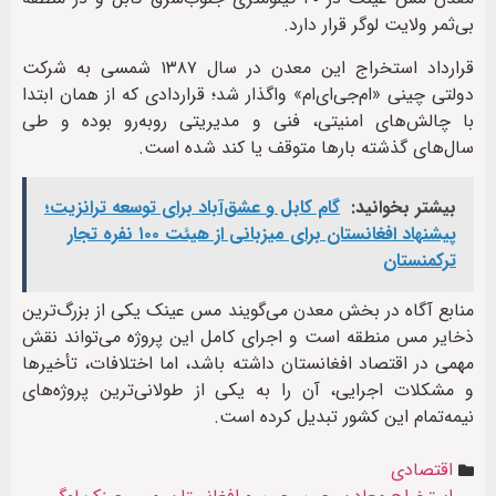
بی‌ثمر ولایت لوگر قرار دارد.
قرارداد استخراج این معدن در سال ۱۳۸۷ شمسی به شرکت
دولتی چینی «ام‌جی‌ای‌ام» واگذار شد؛ قراردادی که از همان ابتدا
با چالش‌های امنیتی، فنی و مدیریتی روبه‌رو بوده و طی
سال‌های گذشته بارها متوقف یا کند شده است.
بیشتر بخوانید:
گام کابل و عشق‌آباد برای توسعه ترانزیت؛
پیشنهاد افغانستان برای میزبانی از هیئت ۱۰۰ نفره تجار
ترکمنستان
منابع آگاه در بخش معدن می‌گویند مس عینک یکی از بزرگ‌ترین
ذخایر مس منطقه است و اجرای کامل این پروژه می‌تواند نقش
مهمی در اقتصاد افغانستان داشته باشد، اما اختلافات، تأخیرها
و مشکلات اجرایی، آن را به یکی از طولانی‌ترین پروژه‌های
نیمه‌تمام این کشور تبدیل کرده است.
اقتصادی