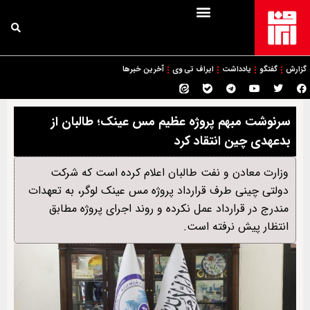
گزارش
گفتگو
یادداشت
ایراف تی وی
آخرین خبرها
سرنوشت مبهم پروژه عظیم مس عینک؛ طالبان از
بدعهدی چین انتقاد کرد
وزارت معادن و نفت طالبان اعلام کرده است که شرکت
دولتی چینی طرف قرارداد پروژه مس عینک لوگر، به تعهدات
مندرج در قرارداد عمل نکرده و روند اجرای پروژه مطابق
انتظار پیش نرفته است.