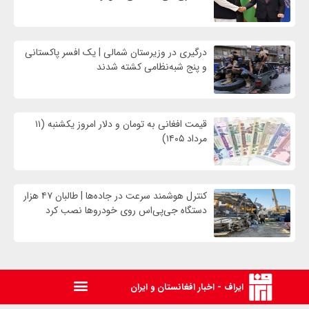
درگیری در وزیرستان شمالی | یک افسر پاکستانی
و پنج شبه‌نظامی کشته شدند
قیمت افغانی به تومان و دلار امروز یکشنبه (۱۱
مرداد ۱۴۰۵)
کنترل هوشمند سرعت در جاده‌ها | طالبان ۴۷ هزار
دستگاه جی‌پی‌اس روی خودروها نصب کرد
ایراف - اخبار افغانستان و ایران