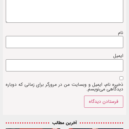
نام
ایمیل
ذخیره نام، ایمیل و وبسایت من در مرورگر برای زمانی که دوباره
دیدگاهی می‌نویسم.
آخرین مطالب