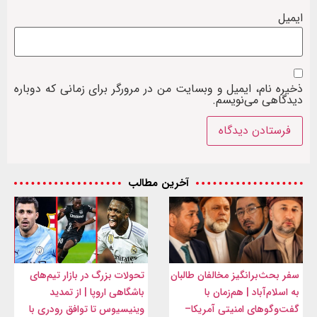
ایمیل
ذخیره نام، ایمیل و وبسایت من در مرورگر برای زمانی که دوباره
دیدگاهی می‌نویسم.
آخرین مطالب
سفر بحث‌برانگیز مخالفان طالبان
تحولات بزرگ در بازار تیم‌های
به اسلام‌آباد | هم‌زمان با
باشگاهی اروپا | از تمدید
گفت‌وگوهای امنیتی آمریکا–
وینیسیوس تا توافق رودری با