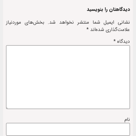
دیدگاهتان را بنویسید
نشانی ایمیل شما منتشر نخواهد شد.
بخش‌های موردنیاز
علامت‌گذاری شده‌اند
*
دیدگاه
*
نام