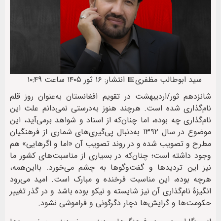
سید ابوطالب مظفری
📅 انتشار: ۱۶ ثور ۱۴۰۵ ساعت ۱۰:۴۹
شانزدهم ثور/اردیبهشت در تقویم افغانستان به‌عنوان روز قلم
نام‌گذاری شده است. هرچند هنوز به‌درستی نمی‌دانم علت این
نام‌گذاری چه بوده، اما چنان‌که از اسناد و شواهد برمی‌آید، این
موضوع در سال ۱۳۹۲ به‌دنبال پی‌گیری‌های شماری از فرهنگیان
مطرح و تصویب شده و در روند تصویب آن «اما و اگرهایی» هم
وجود داشته است؛ چنان‌که در بسیاری از مناسبت‌های کشور ما
نیز این تردیدها و گفت‌وگوها به چشم می‌خورد. بااین‌همه،
هرچه بوده، این مناسبت فرخنده و مبارک است. امید می‌رود
انگیزهٔ نام‌گذاری آن نیز شایسته و نیکو بوده باشد و در گذر تغییر
حکومت‌ها و گرایش‌ها دچار دگرگونی و فراموشی نشود.