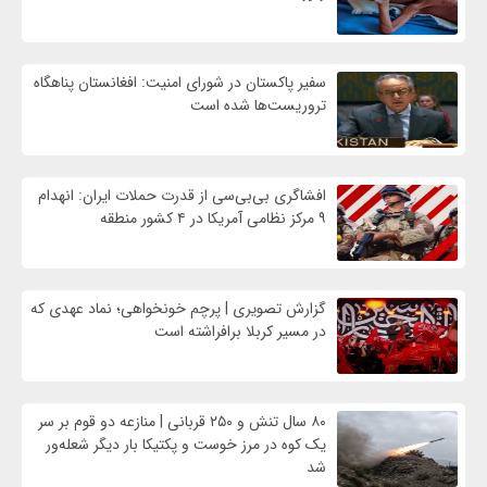
سفیر پاکستان در شورای امنیت: افغانستان پناهگاه
تروریست‌ها شده است
افشاگری بی‌بی‌سی از قدرت حملات ایران: انهدام
۹ مرکز نظامی آمریکا در ۴ کشور منطقه
گزارش تصویری | پرچم خونخواهی؛ نماد عهدی که
در مسیر کربلا برافراشته است
۸۰ سال تنش و ۲۵۰ قربانی | منازعه دو قوم بر سر
یک کوه در مرز خوست و پکتیکا بار دیگر شعله‌ور
شد