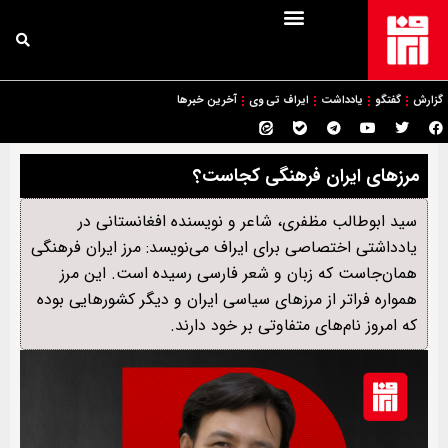
گزارش
گفتگو
یادداشت
ایراف تی وی
آخرین خبرها
مرزهای ایران فرهنگی کجاست؟
سید ابوطالب مظفری، شاعر و نویسنده افغانستانی در
یادداشتی اختصاصی برای ایراف می‌نویسد: مرز ایران فرهنگی
همان‌جاست که زبان و شعر فارسی رسیده است. این مرز
همواره فراتر از مرزهای سیاسی ایران و دیگر کشورهایی بوده
که امروز نام‌های متفاوتی بر خود دارند.