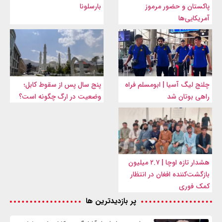
پاکستان و حضور مرموز
بارسلونا
آمریکایی‌ها
چلنج لیگ آسیا | ابومسلم فراه
پنج سال پس از سقوط کابل؛
راهی بوتان شد
وضعیت در ارگ چگونه است؟
هشدار تازه اوچا | ۲.۷ میلیون
بازگشت‌کننده افغان در انتظار
کمک فوری
پر بازدیدترین ها