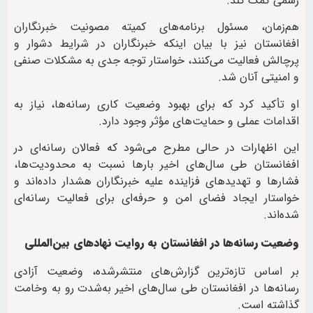
رسمی کمک کند.
هم‌زمان، مسئول برنامه‌های کمیته مصونیت خبرنگاران
افغانستان نیز با بیان اینکه خبرنگاران در شرایط دشوار و
پرچالش فعالیت می‌کنند، خواستار توجه جدی به مشکلات صنفی
و امنیتی آنان شد.
او تأکید کرد که برای بهبود وضعیت کاری رسانه‌ها، نیاز به
اقدامات عملی و حمایت‌های مؤثر وجود دارد.
این اظهارات در حالی مطرح می‌شود که فعالان رسانه‌ای در
افغانستان طی سال‌های اخیر بارها نسبت به محدودیت‌ها،
فشارها و تهدیدهای فزاینده علیه خبرنگاران هشدار داده‌اند و
خواستار ایجاد فضای امن و حرفه‌ای برای فعالیت رسانه‌ای
شده‌اند.
وضعیت رسانه‌ها در افغانستان به روایت نهادهای بین‌المللی
بر اساس تازه‌ترین گزارش‌های منتشرشده، وضعیت آزادی
رسانه‌ها در افغانستان طی سال‌های اخیر به‌شدت رو به وخامت
گذاشته است.