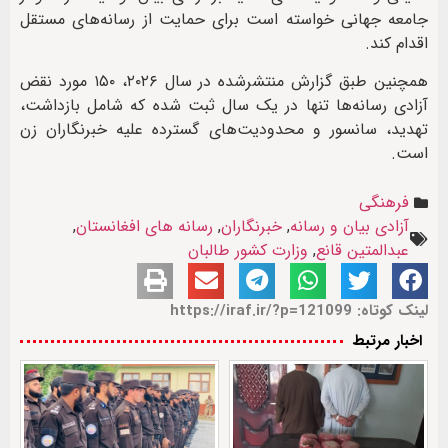
جامعه جهانی خواسته است برای حمایت از رسانه‌های مستقل
اقدام کند.
همچنین طبق گزارش منتشرشده در سال ۲۰۲۶، ۱۵۰ مورد نقض
آزادی رسانه‌ها تنها در یک سال ثبت شده که شامل بازداشت،
تهدید، سانسور و محدودیت‌های گسترده علیه خبرنگاران زن
است.
فرهنگی
آزادی بیان و رسانه
,
خبرنگاران
,
رسانه های افغانستان
,
عبدالمتین قانع
,
وزارت کشور طالبان
لینک کوتاه: https://iraf.ir/?p=121099
اخبار مرتبط