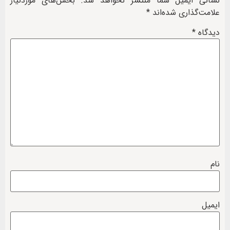
نشانی ایمیل شما منتشر نخواهد شد.
بخش‌های موردنیاز
علامت‌گذاری شده‌اند
*
دیدگاه
*
نام
ایمیل