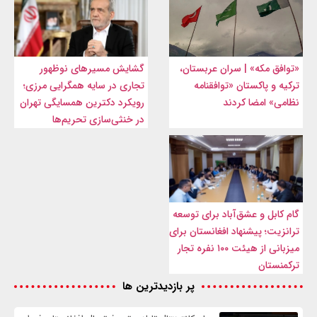
«توافق مکه» | سران عربستان،
گشایش مسیرهای نوظهور
ترکیه و پاکستان «توافقنامه
تجاری در سایه همگرایی مرزی؛
نظامی» امضا کردند
رویکرد دکترین همسایگی تهران
در خنثی‌سازی تحریم‌ها
گام کابل و عشق‌آباد برای توسعه
ترانزیت؛ پیشنهاد افغانستان برای
میزبانی از هیئت ۱۰۰ نفره تجار
ترکمنستان
پر بازدیدترین ها