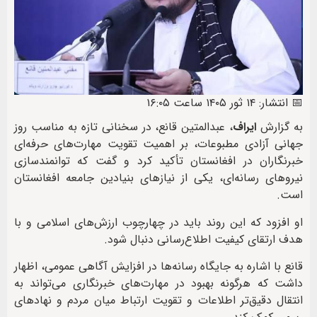
📅 انتشار: ۱۴ ثور ۱۴۰۵ ساعت ۱۶:۰۵
به گزارش
ایراف
، عبدالمتین قانع، در سخنانی تازه به مناسب روز
جهانی آزادی مطبوعات، بر اهمیت تقویت مهارت‌های حرفه‌ای
خبرنگاران در افغانستان تأکید کرد و گفت که توانمندسازی
نیروهای رسانه‌ای، یکی از نیازهای بنیادین جامعه افغانستان
است.
او افزود که این روند باید در چهارچوب ارزش‌های اسلامی و با
هدف ارتقای کیفیت اطلاع‌رسانی دنبال شود.
قانع با اشاره به جایگاه رسانه‌ها در افزایش آگاهی عمومی، اظهار
داشت که هرگونه بهبود در مهارت‌های خبرنگاری می‌تواند به
انتقال دقیق‌تر اطلاعات و تقویت ارتباط میان مردم و نهادهای