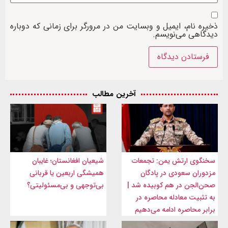
ذخیره نام، ایمیل و وبسایت من در مرورگر برای زمانی که دوباره
دیدگاهی می‌نویسم.
آخرین مطالب
سخنگوی ارتش یمن: تجمعات
شیعیان افغانستان؛ غایبان
مزدوران سعودی در پادگان
همیشگی اربعین یا قربانی
صحن‌الجن در هم کوبیده شد |
بی‌توجهی و بی‌مسئولیتی؟
به تثبیت معادله محاصره در
برابر محاصره ادامه می‌دهیم