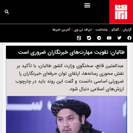
گزارش
گفتگو
یادداشت
ایراف تی وی
آخرین خبرها
طالبان: تقویت مهارت‌های خبرنگاران ضروری است
عبدالمتین قانع، سخنگوی وزارت کشور طالبان، با تأکید بر
نقش محوری رسانه‌ها، ارتقای توان حرفه‌ای خبرنگاران را
ضرورتی اساسی دانست و گفت این روند باید در چارچوب
ارزش‌های اسلامی دنبال شود.