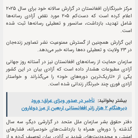
مرکز خبرنگاران افغانستان در گزارش سالانه خود برای سال ۲۰۲۵
اعلام کرده است که دست‌کم ۲۰۵ مورد نقض آزادی رسانه‌ها
شامل تهدید، بازداشت، سانسور و تعطیلی رسانه‌ها ثبت شده
است.
این گزارش همچنین از گسترش ممنوعیت نشر تصاویر زنده‌جان
در ۲۳ ولایت و تعطیلی ده‌ها رسانه خبر می‌دهد.
سازمان حمایت از رسانه‌های افغانستان نیز در آستانه روز جهانی
آزادی مطبوعات هشدار داده است که آزادی بیان در این کشور
یکی از «تاریک‌ترین دوره‌های خود» را می‌گذراند و خواستار
آزادی فوری چند خبرنگار زندانی شده است.
بیشتر بخوانید:
تأخیر در صدور ویزای عراق؛ ورود
دیرهنگام ۲ هزار زائر افغانستانی اربعین از مرز دوغارون
دفتر حقوق بشر سازمان ملل متحد در گزارشی دیگر، سه سال
گذشته را دوره‌ای همراه با بازداشت‌های خودسرانه، فشارهای
امنیتی و محدودیت‌های شدید بر آزادی بیان توصیف کرده و از