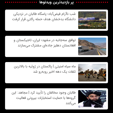
پر بازدیدترین ویدئوها
شب ناآرام فیض‌آباد؛ پاسگاه طالبان در نزدیکی
دانشگاه بدخشان هدف حمله راکتی قرار کرفت
توافق سه‌جانبه در مشهد؛ ایران، تاجیکستان و
افغانستان دهلیز جاده‌ای مشترک می‌سازند
ماه سیاه امنیتی | پاکستان در ژوئیه با بالاترین
تلفات یک دهه اخیر روبه‌رو شد
طالبان وجود مخالفان را تأیید کرد | مجاهد: این
گروه‌ها با حمایت استخبارات بیرونی فعالیت
می‌کنند