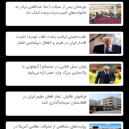
نورستان پس از سیلاب | ملا عبدالغنی برادر به
خانواده‌های آسیب‌دیده وعده کمک داد
عقب‌نشینی ترامپ پشت نقاب تهدید؛ تثبیت
اقتدار ایران در هرمز و انفعال دیپلماسی فشار
پایان نسل طلایی در سلسائو | آنچلوتی با
پاک‌سازی بزرگ وارد عصر تازه می‌شود
فراخوان طالبان: تجار افغان مقیم ایران در
افغانستان سرمایه‌گذاری کنند
روایت‌های متناقض از تحرکات نظامی آمریکا در