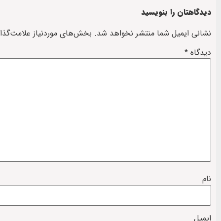
دیدگاهتان را بنویسید
نشانی ایمیل شما منتشر نخواهد شد.
بخش‌های موردنیاز علامت‌گذا
دیدگاه
*
نام
ایمیل