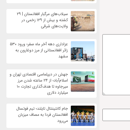
سیلاب‌های مرگبار افغانستان | ۲۹
کشته و بیش از ۱۲۹ زخمی در
ولایت‌های شرقی
عزاداری دهه آخر ماه صفر؛ ورود ۵۳۰
زائر افغانستانی از مرز دوغارون به
مشهد
جهش در دیپلماسی اقتصادی تهران و
اسلام‌آباد؛ از ۲۴ ساعته شدن مرز
میرجاوه تا هدف‌گذاری تجارت ۱۰
میلیارد دلاری
جام کانتیننتال تایلند؛ تیم فوتسال
افغانستان فردا به مصاف میزبان
می‌رود