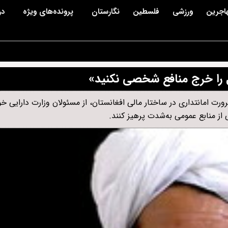
اجرین
ورزشی
فلسطین
نگارستان
پرونده‌های ویژه
در
ال را خرج منافع شخصی نکنید»
 ضرورت امانتداری در ساختار مالی افغانستان، از مسئولان وزارت دارایی 
 از منابع عمومی به‌شدت پرهیز کنند.