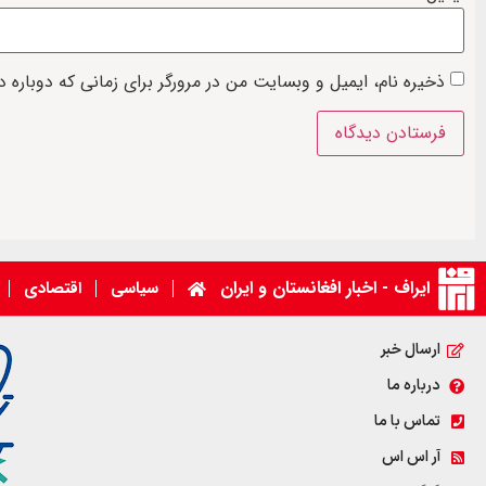
ذخیره نام، ایمیل و وبسایت من در مرورگر برای زمانی که دوباره 
ایراف - اخبار افغانستان و ایران
سیاسی
اقتصادی
ارسال خبر
درباره ما
تماس با ما
آر اس اس