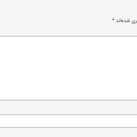
ری شده‌اند
*