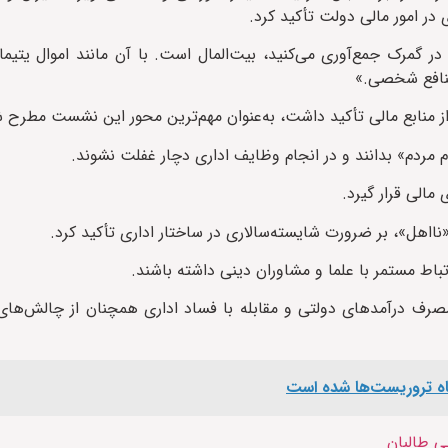
 در امور مالی دولت تأکید کرد.
 گمرک جمع‌آوری می‌کنید، بیت‌المال است. با آن مانند اموال یتیمان
منافع شخصی.»
از منابع مالی تأکید داشت، به‌عنوان مهم‌ترین محور این نشست مطرح
 مردم» بدانند و در انجام وظایف اداری دچار غفلت نشوند.
مالی قرار گیرد.
نااهل»، بر ضرورت شایسته‌سالاری در ساختار اداری تأکید کرد.
رتباط مستمر با علما و مشاوران دینی داشته باشند.
رف درآمدهای دولتی و مقابله با فساد اداری همچنان از چالش‌های
گاه تروریست‌ها شده است
یی طالبان