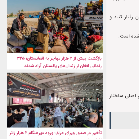
 رفتار کنید و
 شده است.
بازگشت بیش از ۲ هزار مهاجر به افغانستان؛ ۳۲۵
زندانی افغان از زندان‌های پاکستان آزاد شدند
 اصلی ساختار
تأخیر در صدور ویزای عراق؛ ورود دیرهنگام ۲ هزار زائر