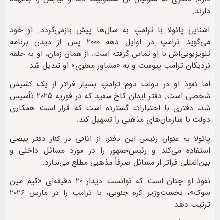
دارند.
آشنایی پائولا با ترامپ به سال‌ها پیش بازمی‌گردد. او خود
می‌گوید ترامپ در اوایل دهه ۲۰۰۰ پس از دیدن برنامه
تلویزیونی‌اش با او تماس گرفته است. از همان زمان، او به حلقه
نزدیکان ترامپ پیوست و به «مشاور معنوی» او تبدیل شد.
اما نفوذ او در دولت دوم ترامپ بسیار فراتر از یک کشیش
شخصی است. دفتر ایمان کاخ سفید که در فوریه ۲۰۲۵ تأسیس
شد، دفتری با اختیارات گسترده است که قرار است همکاری
دولت با سازمان‌های مذهبی را تسهیل کند.
پائولا به عنوان رئیس این دفتر، از اتاقی در کنار دفتر بیضی
استفاده می‌کند و رئیس‌جمهور را در مورد مسائل داخلی و
بین‌المللی فراتر از مسائل صرفاً مذهبی مطلع می‌سازد.
نفوذ او چنان است که توانست دیدار ۲۰ دقیقه‌ای «کیم مین
سوک»، نخست‌وزیر کره جنوبی، با ترامپ را در مارس ۲۰۲۶
ترتیب دهد.