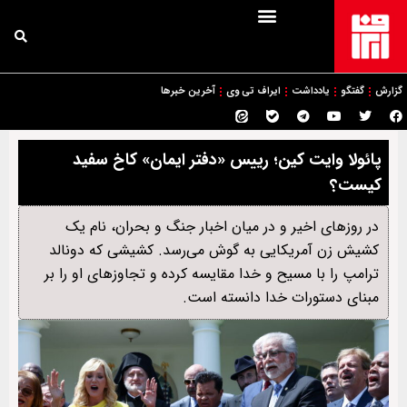
گزارش
گفتگو
یادداشت
ایراف تی وی
آخرین خبرها
پائولا وایت کین؛ رییس «دفتر ایمان» کاخ سفید
کیست؟
در روزهای اخیر و در میان اخبار جنگ و بحران، نام یک
کشیش زن آمریکایی به گوش می‌رسد. کشیشی که دونالد
ترامپ را با مسیح و خدا مقایسه کرده و تجاوزهای او را بر
مبنای دستورات خدا دانسته است.