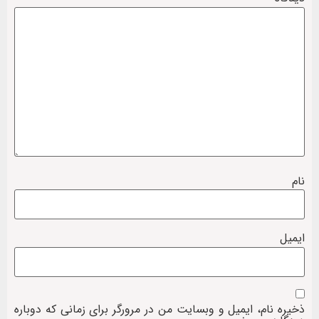
نام
ایمیل
ذخیره نام، ایمیل و وبسایت من در مرورگر برای زمانی که دوباره