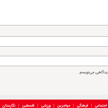
دیدگاهی می‌نویسم.
اجتماعی
فرهنگی
مهاجرین
ورزشی
فلسطین
نگارستان