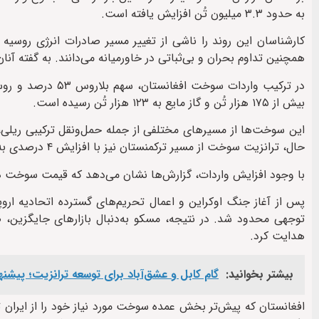
به حدود ۳.۳ میلیون تُن افزایش یافته است.
کارشناسان این روند را ناشی از تغییر مسیر صادرات انرژی روسیه
همچنین تداوم بحران و بی‌ثباتی در خاورمیانه می‌دانند. به گفته آن
بیش از ۱۷۵ هزار تُن و گاز مایع به ۱۲۳ هزار تُن رسیده است.
این سوخت‌ها از مسیرهای مختلفی از جمله حمل‌ونقل ترکیبی ریلی، 
حال، ترانزیت سوخت از مسیر ترکمنستان نیز با افزایش ۴ درصدی به بیش از ۱۷۶ هزار تُن رسیده است.
با وجود افزایش واردات، گزارش‌ها نشان می‌دهد که قیمت سوخت در 
توجهی محدود شد. در نتیجه، مسکو به‌دنبال بازارهای جایگزین، 
هدایت کرد.
بیشتر بخوانید:
گام کابل و عشق‌آباد برای توسعه ترانزیت؛ پیشنهاد افغانستان 
افغانستان که پیش‌تر بخش عمده سوخت مورد نیاز خود را از ایران ت