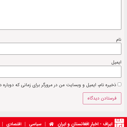
نام
ایمیل
ذخیره نام، ایمیل و وبسایت من در مرورگر برای زمانی که دوباره 
ایراف - اخبار افغانستان و ایران
سیاسی
اقتصادی