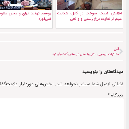
افزایش قیمت سوخت در کابل؛ شکایت
روسیه: تهدید ایران و محور مقا
مردم از تفاوت نرخ رسمی و واقعی
نمی‌آورد
قبل
مذاکرات ارومچی؛ متقی با سفیر عربستان گفت‌وگو کرد
دیدگاهتان را بنویسید
نشانی ایمیل شما منتشر نخواهد شد.
بخش‌های موردنیاز علامت‌گذا
دیدگاه
*