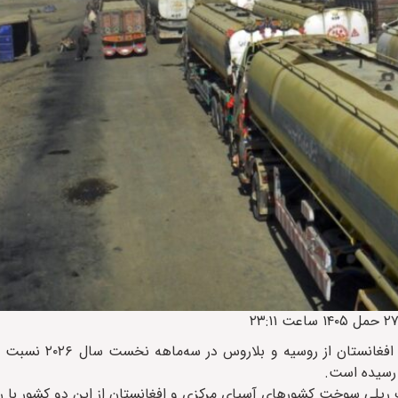
، رسانه‌های روسی گزارش دادند که واردات س