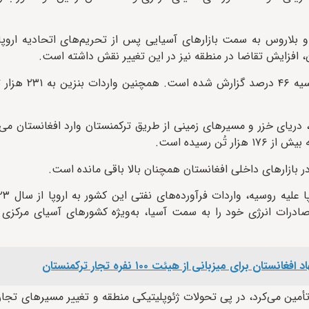
 و بلاروس به سمت بازارهای آسیایی پس از تحریم‌های اتحادیه اروپ
ان، افزایش تقاضا در منطقه نیز در این تغییر نقش داشته است.
در ترکیب واردات سوخت افغانستان، سهم بل
دریای خزر و مسیرهای زمینی از طریق ترکمنستان وارد افغانستان می
بازارهای داخلی افغانستان همچنان بالا باقی مانده است.
صادرات انرژی خود را به سمت آسیا، به‌ویژه کشورهای آسیای مرکزی 
برای میزبانی از هیئت ۱۰۰ نفره تجار ترکمنستان
أمین می‌کرد، در پی تحولات ژئوپلیتیکی منطقه و تغییر مسیرهای تجاری