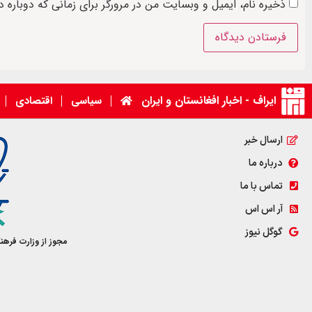
ذخیره نام، ایمیل و وبسایت من در مرورگر برای زمانی که دوباره 
ایراف - اخبار افغانستان و ایران
سیاسی
اقتصادی
ارسال خبر
درباره ما
تماس با ما
آر اس اس
گوگل نیوز
مجوز از وزارت فرهن