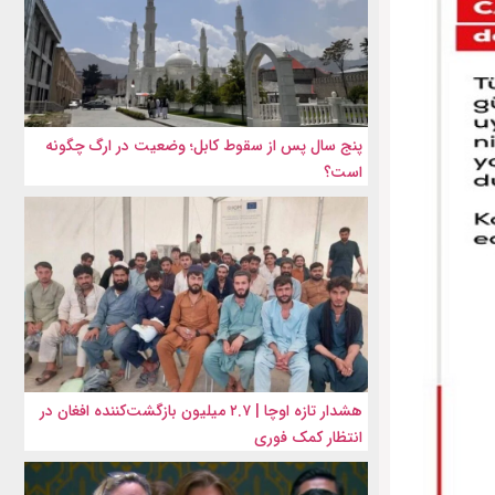
پنج سال پس از سقوط کابل؛ وضعیت در ارگ چگونه
است؟
هشدار تازه اوچا | ۲.۷ میلیون بازگشت‌کننده افغان در
انتظار کمک فوری