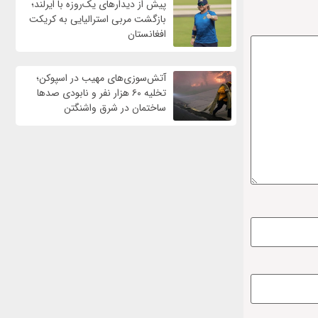
پیش از دیدارهای یک‌روزه با ایرلند؛
بازگشت مربی استرالیایی به کریکت
افغانستان
آتش‌سوزی‌های مهیب در اسپوکن؛
تخلیه ۶۰ هزار نفر و نابودی صدها
ساختمان در شرق واشنگتن