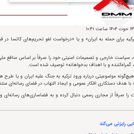
ترکیه برای حمله به ایران» و یا «درخواست لغو تحریم‌های کاتسا در ق
یت، سیاست خارجی و تصمیمات امنیتی خود را صرفاً بر اساس منافع مل
س، گمراه‌کننده و با اهداف بدخواهانه» توصیف شده است.
هیچ‌گونه موضوعیتی درباره ورود ترکیه به جنگ علیه ایران و یا طرح ه
 با هدف دستکاری افکار عمومی و ایجاد التهاب در فضای رسانه‌ای منت
 را صرفاً از مجاری رسمی دنبال کرده و به فضاسازی‌های رسانه‌ای و 
ی رایزنی می‌کند