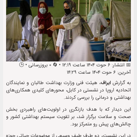
📅 انتشار: ۶ حوت ۱۴۰۴ ساعت ۱۲:۱۹ • 🔄 ۰ بروزرسانی • 🕒
آخرین: ۶ حوت ۱۴۰۴ ساعت ۱۴:۲۹
به گزارش
ایراف
، هیئت فنی وزارت بهداشت طالبان و نمایندگان
اتحادیه اروپا در نشستی در کابل، محورهای کلیدی همکاری‌های
بهداشتی و درمانی را بررسی کردند.
این دیدار که با هدف بازنگری در اولویت‌های راهبردی بخش
صحت و سلامت برگزار شد، بر تقویت سیستم بهداشتی کشور و
چالش‌های پیش رو متمرکز بود.
در این نشست، دو طرف طیف وسیعی از موضوعات حیاتی حوزه