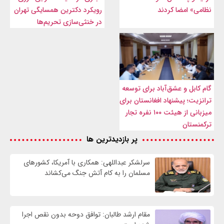
نظامی» امضا کردند
رویکرد دکترین همسایگی تهران
در خنثی‌سازی تحریم‌ها
گام کابل و عشق‌آباد برای توسعه
ترانزیت؛ پیشنهاد افغانستان برای
میزبانی از هیئت ۱۰۰ نفره تجار
ترکمنستان
پر بازدیدترین ها
سرلشکر عبداللهی: همکاری با آمریکا، کشورهای
مسلمان را به کام آتش جنگ می‌کشاند
مقام ارشد طالبان: توافق دوحه بدون نقص اجرا