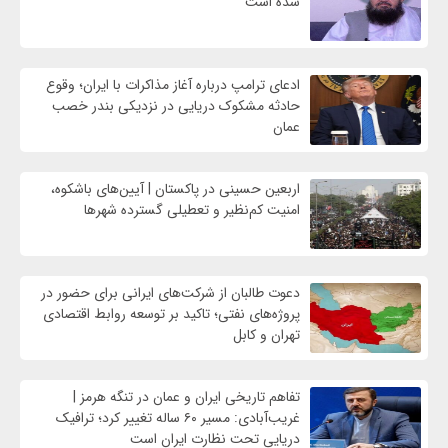
شده است
ادعای ترامپ درباره آغاز مذاکرات با ایران؛ وقوع
حادثه مشکوک دریایی در نزدیکی بندر خصب
عمان
اربعین حسینی در پاکستان | آیین‌های باشکوه،
امنیت کم‌نظیر و تعطیلی گسترده شهرها
دعوت طالبان از شرکت‌های ایرانی برای حضور در
پروژه‌های نفتی؛ تاکید بر توسعه روابط اقتصادی
تهران و کابل
تفاهم تاریخی ایران و عمان در تنگه هرمز |
غریب‌آبادی: مسیر ۶۰ ساله تغییر کرد؛ ترافیک
دریایی تحت نظارت ایران است