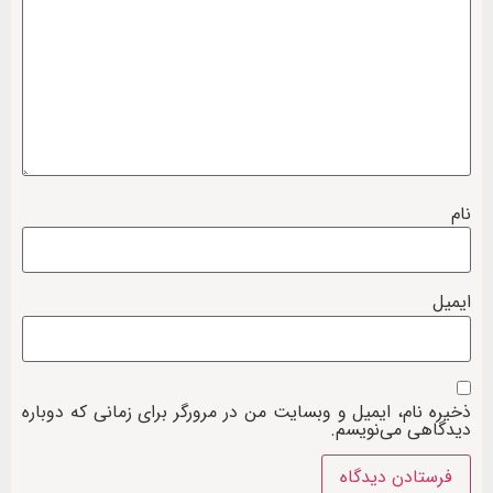
نام
ایمیل
ذخیره نام، ایمیل و وبسایت من در مرورگر برای زمانی که دوباره
دیدگاهی می‌نویسم.