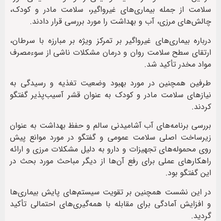
سلامت از جمله بیماری‌های غیرواگیر، سلامت مادر و کودک،
چالش‌های مرزی، آب و بهداشت را مورد بررسی قرار دادند.
درباره بیماری‌های غیرواگیر بر تمرکز ویژه بر مبارزه با سرطان،
ارتقای سطح سلامت روان و درمان مشکلات ناشی از سوءمصرف
مواد مخدر تأکید شد.
طرفین همچنین در مورد بهبود وضعیت تغذیه و رسیدگی به
نیازهای سلامت مادر و کودک به عنوان قشر آسیب‌پذیر گفتگو
کردند.
بررسی برنامه‌های آب آشامیدنی سالم و حفظ بهداشت به عنوان
زیرساخت اصلی سلامت عمومی و گفتگو در مورد موانع پیش
روی محموله‌های تجهیزات و دارو به دلیل مشکلات مرزی و ارائه
راهکارهای عملی برای رفع آن‌ها از دیگر مباحث مورد بحث در
این گفتگو بود.
در این نشست همچنین بر تقویت سیستم‌های پایش بیماری‌ها
و افزایش آمادگی برای مقابله با همه‌گیری‌های احتمالی تأکید
گردید.