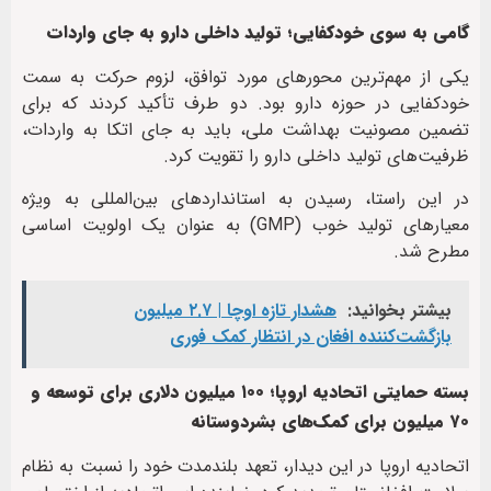
گامی به سوی خودکفایی؛ تولید داخلی دارو به جای واردات
یکی از مهم‌ترین محورهای مورد توافق، لزوم حرکت به سمت
خودکفایی در حوزه دارو بود. دو طرف تأکید کردند که برای
تضمین مصونیت بهداشت ملی، باید به جای اتکا به واردات،
ظرفیت‌های تولید داخلی دارو را تقویت کرد.
در این راستا، رسیدن به استانداردهای بین‌المللی به ویژه
معیارهای تولید خوب (GMP) به عنوان یک اولویت اساسی
مطرح شد.
بیشتر بخوانید:
هشدار تازه اوچا | ۲.۷ میلیون
بازگشت‌کننده افغان در انتظار کمک فوری
بسته حمایتی اتحادیه اروپا؛ ۱۰۰ میلیون دلاری برای توسعه و
۷۰ میلیون برای کمک‌های بشردوستانه
اتحادیه اروپا در این دیدار، تعهد بلندمدت خود را نسبت به نظام