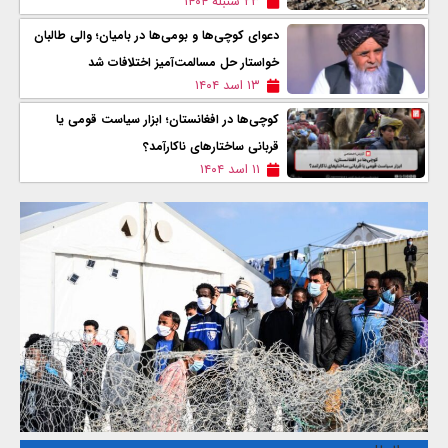
۲۳ سنبله ۱۴۰۴
دعوای کوچی‌ها و بومی‌ها در باميان؛ والی طالبان
خواستار حل مسالمت‌آمیز اختلافات شد
۱۳ اسد ۱۴۰۴
کوچی‌ها در افغانستان؛ ابزار سیاست قومی یا
قربانی ساختارهای ناکارآمد؟
۱۱ اسد ۱۴۰۴