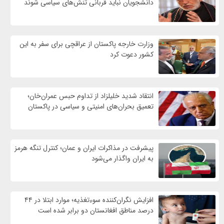
دانشجویان نباید قربانی تنش‌های سیاسی شوند
وزارت خارجه پاکستان از عراقچی برای سفر به این
کشور دعوت کرد
انتقاد شدید خلیلزاد از تداوم حبس عمران‌خان؛
تعمیق بحران‌های امنیتی و سیاسی در پاکستان
پیشرفت در مذاکرات ایران و عمان؛ کنترل تنگه هرمز
به ایران واگذار می‌شود
افزایش نگران‌کننده سوءتغذیه؛ موارد ابتلا در ۴۴
درصد مناطق افغانستان دو برابر شده است