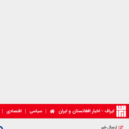
ایراف - اخبار افغانستان و ایران
سیاسی
اقتصادی
ارسال خبر