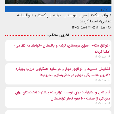
امنیتی
«توافق مکه» | سران عربستان، ترکیه و پاکستان «توافقنامه
نظامی» امضا کردند
۱۶ اسد ۱۴۰۵
۱۶ اسد ۱۴۰۵
آخرین مطالب
«توافق مکه» | سران عربستان، ترکیه و پاکستان «توافقنامه نظامی»
امضا کردند
۱۶ اسد ۱۴۰۵
گشایش مسیرهای نوظهور تجاری در سایه همگرایی مرزی؛ رویکرد
دکترین همسایگی تهران در خنثی‌سازی تحریم‌ها
۱۶ اسد ۱۴۰۵
گام کابل و عشق‌آباد برای توسعه ترانزیت؛ پیشنهاد افغانستان برای
میزبانی از هیئت ۱۰۰ نفره تجار ترکمنستان
۱۶ اسد ۱۴۰۵