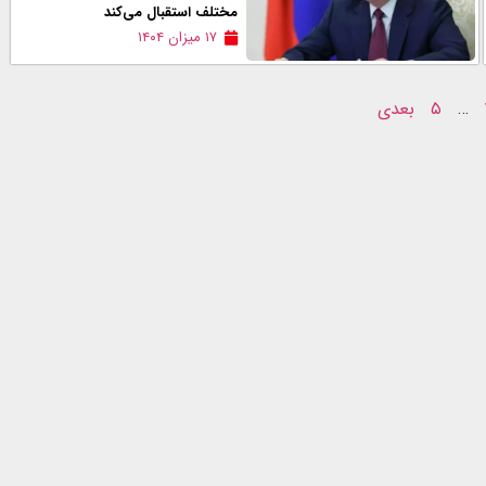
مختلف استقبال می‌کند
۱۷ میزان ۱۴۰۴
…
۵
بعدی