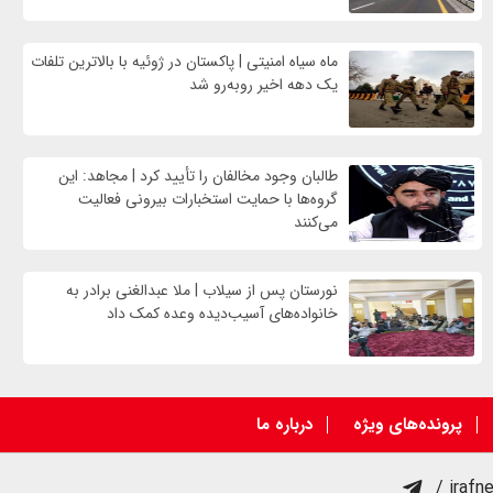
ماه سیاه امنیتی | پاکستان در ژوئیه با بالاترین تلفات
یک دهه اخیر روبه‌رو شد
طالبان وجود مخالفان را تأیید کرد | مجاهد: این
گروه‌ها با حمایت استخبارات بیرونی فعالیت
می‌کنند
نورستان پس از سیلاب | ملا عبدالغنی برادر به
خانواده‌های آسیب‌دیده وعده کمک داد
پرونده‌های ویژه
درباره ما
/ irafn