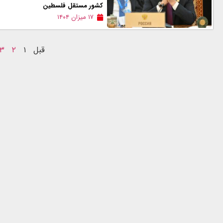
کشور مستقل فلسطین
۱۷ میزان ۱۴۰۴
قبل
۱
۲
۳