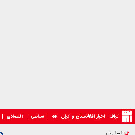
ایراف - اخبار افغانستان و ایران
سیاسی
اقتصادی
ارسال خبر