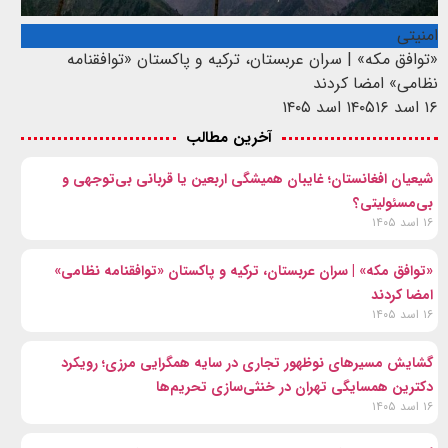
امنیتی
«توافق مکه» | سران عربستان، ترکیه و پاکستان «توافقنامه
نظامی» امضا کردند
۱۶ اسد ۱۴۰۵
۱۶ اسد ۱۴۰۵
آخرین مطالب
شیعیان افغانستان؛ غایبان همیشگی اربعین یا قربانی بی‌توجهی و
بی‌مسئولیتی؟
۱۶ اسد ۱۴۰۵
«توافق مکه» | سران عربستان، ترکیه و پاکستان «توافقنامه نظامی»
امضا کردند
۱۶ اسد ۱۴۰۵
گشایش مسیرهای نوظهور تجاری در سایه همگرایی مرزی؛ رویکرد
دکترین همسایگی تهران در خنثی‌سازی تحریم‌ها
۱۶ اسد ۱۴۰۵