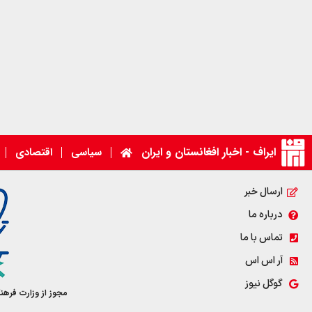
ایراف - اخبار افغانستان و ایران
سیاسی
اقتصادی
ارسال خبر
درباره ما
تماس با ما
آر اس اس
گوگل نیوز
مجوز از وزارت فرهن