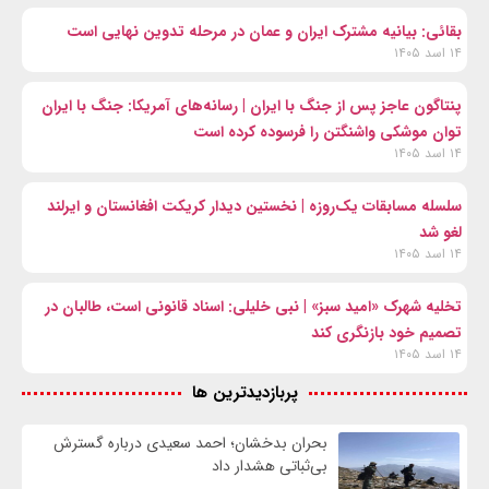
بقائی: بیانیه مشترک ایران و عمان در مرحله تدوین نهایی است
۱۴ اسد ۱۴۰۵
پنتاگون عاجز پس از جنگ با ایران | رسانه‌های آمریکا: جنگ با ایران
توان موشکی واشنگتن را فرسوده کرده است
۱۴ اسد ۱۴۰۵
سلسله مسابقات یک‌روزه | نخستین دیدار کریکت افغانستان و ایرلند
لغو شد
۱۴ اسد ۱۴۰۵
تخلیه شهرک «امید سبز» | نبی خلیلی: اسناد قانونی است، طالبان در
تصمیم خود بازنگری کند
۱۴ اسد ۱۴۰۵
پربازدیدترین ها
بحران بدخشان؛ احمد سعیدی درباره گسترش
بی‌ثباتی هشدار داد