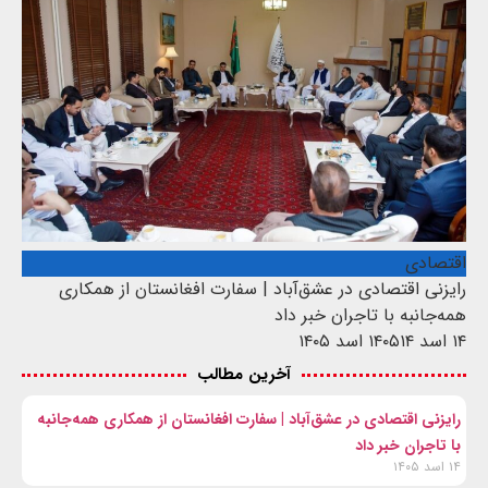
اقتصادی
رایزنی اقتصادی در عشق‌آباد | سفارت افغانستان از همکاری
همه‌جانبه با تاجران خبر داد
۱۴ اسد ۱۴۰۵
۱۴ اسد ۱۴۰۵
آخرین مطالب
رایزنی اقتصادی در عشق‌آباد | سفارت افغانستان از همکاری همه‌جانبه
با تاجران خبر داد
۱۴ اسد ۱۴۰۵