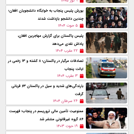
۹ ثور ۱۴۰۵
یورش پلیس پنجاب به خوابگاه دانشجویان افغان؛
چندین دانشجو بازداشت شدند
۵ حوت ۱۴۰۴
پلیس پاکستان برای گزارش مهاجرین افغان،
پاداش نقدی می‌دهد
۲۲ عقرب ۱۴۰۴
تصادفات مرگبار در پاکستان؛ ۸ کشته و ۱۳ زخمی در
ایالت پنجاب
۳ عقرب ۱۴۰۴
بارندگی‌های شدید و سیل در پاکستان ۶۳ قربانی
گرفت
۲۶ سرطان ۱۴۰۴
ممنوعیت تأمین مالی تروریسم در پنجاب؛ فهرست
۸۴ گروه غیرقانونی منتشر شد
۱۹ حوت ۱۴۰۳