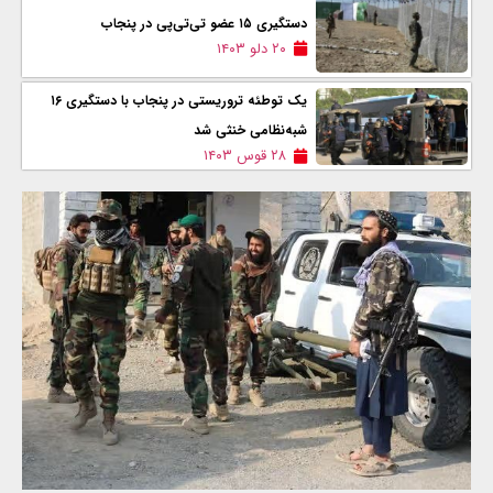
دستگیری ۱۵ عضو تی‌‌تی‌پی در پنجاب
۲۰ دلو ۱۴۰۳
یک توطئه تروریستی در پنجاب با دستگیری ۱۶
شبه‌نظامی خنثی شد
۲۸ قوس ۱۴۰۳