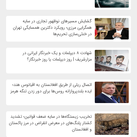
گشایش مسیرهای نوظهور تجاری در سایه
همگرایی مرزی؛ رویکرد دکترین همسایگی تهران
در خنثی‌سازی تحریم‌ها
شهادت ۸ دیپلمات و یک خبرنگار ایرانی در
مزارشریف | روز دیپلمات یا روز خبرنگار؟
اتصال ریلی از طریق افغانستان به اقیانوس هند؛
ایده بلندپروازانه روس‌ها برای دور زدن تنگه هرمز
تخریب زیستگاه‌ها در سایه ضعف قوانین؛ تشدید
کشتار پلنگ‌های در معرض انقراض در مرز پاکستان
و افغانستان