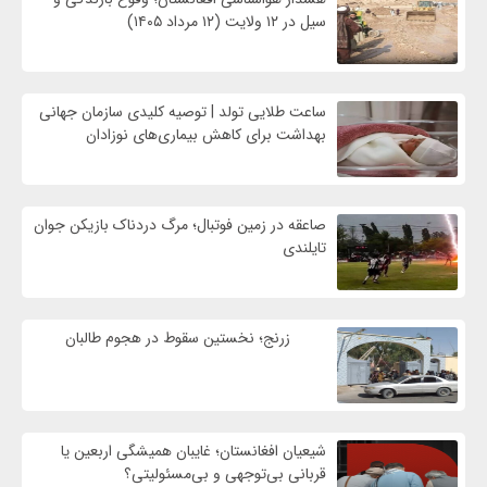
سیل در ۱۲ ولایت (۱۲ مرداد ۱۴۰۵)
ساعت طلایی تولد | توصیه کلیدی سازمان جهانی
بهداشت برای کاهش بیماری‌های نوزادان
صاعقه در زمین فوتبال؛ مرگ دردناک بازیکن جوان
تایلندی
زرنج؛ نخستین سقوط در هجوم طالبان
شیعیان افغانستان؛ غایبان همیشگی اربعین یا
قربانی بی‌توجهی و بی‌مسئولیتی؟