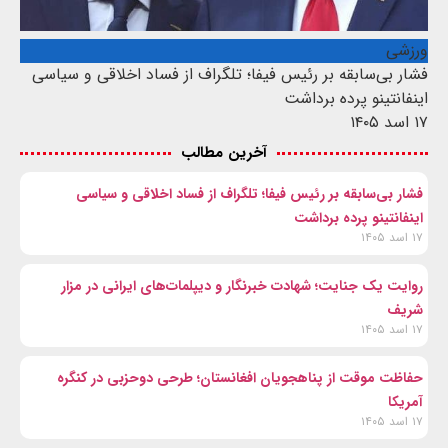
ورزشی
فشار بی‌سابقه بر رئیس فیفا؛ تلگراف از فساد اخلاقی و سیاسی
اینفانتینو پرده برداشت
۱۷ اسد ۱۴۰۵
آخرین مطالب
فشار بی‌سابقه بر رئیس فیفا؛ تلگراف از فساد اخلاقی و سیاسی
اینفانتینو پرده برداشت
۱۷ اسد ۱۴۰۵
روایت یک جنایت؛ شهادت خبرنگار و دیپلمات‌های ایرانی در مزار
شریف
۱۷ اسد ۱۴۰۵
حفاظت موقت از پناهجویان افغانستان؛ طرحی دوحزبی در کنگره
آمریکا
۱۷ اسد ۱۴۰۵