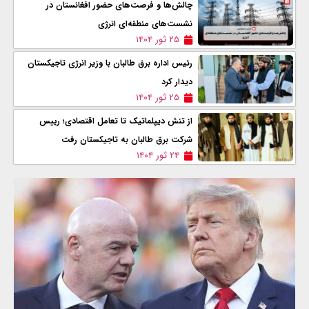
چالش‌ها و فرصت‌های حضور افغانستان در
نشست‌های منطقه‌ای انرژی
۲۵ ثور ۱۴۰۴
رئیس اداره برق طالبان با وزیر انرژی تاجیکستان
دیدار کرد
۲۵ ثور ۱۴۰۴
از تنش دیپلماتیک تا تعامل اقتصادی؛ رییس
شرکت برق طالبان به تاجیکستان رفت
۲۴ ثور ۱۴۰۴