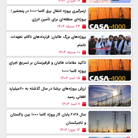
۱۰ میزان ۱۴۰۴
ازسرگیری پروژه انتقال برق کاسا-۱۰۰۰ در پنجشیر |
پروژه‌ای منطقه‌ای برای تأمین انرژی
۲۴ سنبله ۱۴۰۴
پروژه‌های بزرگ طالبان: قراردادهای ناکام، تعهدات
ناتمام
۱۰ سنبله ۱۴۰۴
تأکید مقامات طالبان و قرقیزستان بر تسریع اجرای
پروژه کاسا-۱۰۰۰
۱۵ اسد ۱۴۰۴
ارزش پروژه‌های برشنا در سال گذشته به ۷۰میلیارد
افغانی رسید
۷ اسد ۱۴۰۴
سال ۲۰۲۶ پایان کار پروژه‌ کاسا ۱۰۰۰ بین پاکستان
و تاجیکستان
۱۲ جوزا ۱۴۰۴