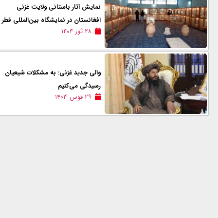
نمایش آثار باستانی ولایت غزنی
افغانستان در نمایشگاه بین‌المللی قطر
۲۸ ثور ۱۴۰۴
والی جدید غزنی: به مشکلات شیعیان
رسیدگی می‌کنیم
۲۹ قوس ۱۴۰۳