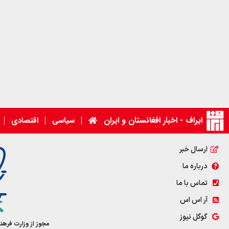
ایراف - اخبار افغانستان و ایران
سیاسی
اقتصادی
ارسال خبر
درباره ما
تماس با ما
آر اس اس
گوگل نیوز
مجوز از وزارت فرهن