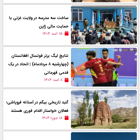
ساخت سه مدرسه در ولایت غزنی با
حمایت مالی ژاپن
۱۵ اسد ۱۴۰۴
نتایج لیگ برتر فوتسال افغانستان
(چهارشنبه ۸ مردادماه) | اتحاد در یک
قدمی قهرمانی
۸ اسد ۱۴۰۴
گنبد تاریخی بیگم در آستانه فروپاشی؛
فعالان خواستار اقدام فوری هستند
۱۸ جوزا ۱۴۰۴