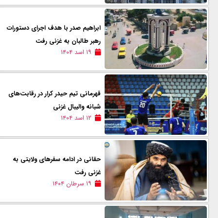
ابراهیم صدر با هدف اجرای دستورات
رهبر طالبان به غزنی رفت
۱۹ اسد ۱۴۰۴
قهرمانی تیم حیدر کرار در رقابت‌های
شبانه والیبال غزنی
۱۲ اسد ۱۴۰۴
حقانی در ادامه سفرهای ولایتی به
غزنی رفت
۱۹ سرطان ۱۴۰۴