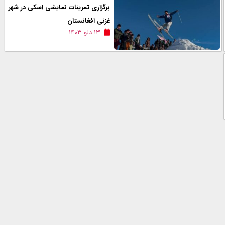
برگزاری تمرینات نمایشی اسکی در شهر
غزنی افغانستان
۱۳ دلو ۱۴۰۳