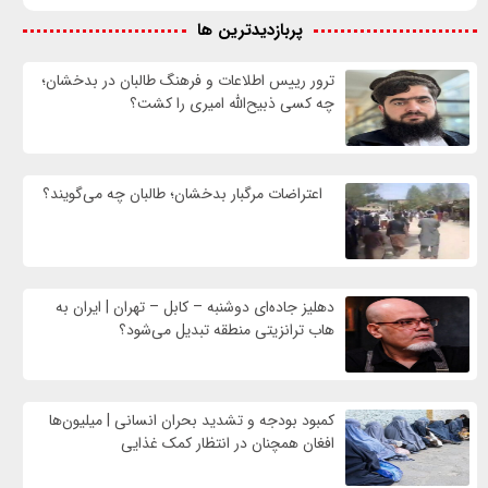
پربازدیدترین ها
ترور رییس اطلاعات و فرهنگ طالبان در بدخشان؛
چه کسی ذبیح‌الله امیری را کشت؟
اعتراضات مرگبار بدخشان؛ طالبان چه می‌گویند؟
دهلیز جاده‌ای دوشنبه – کابل – تهران | ایران به
هاب ترانزیتی منطقه تبدیل می‌شود؟
کمبود بودجه و تشدید بحران انسانی | میلیون‌ها
افغان همچنان در انتظار کمک غذایی