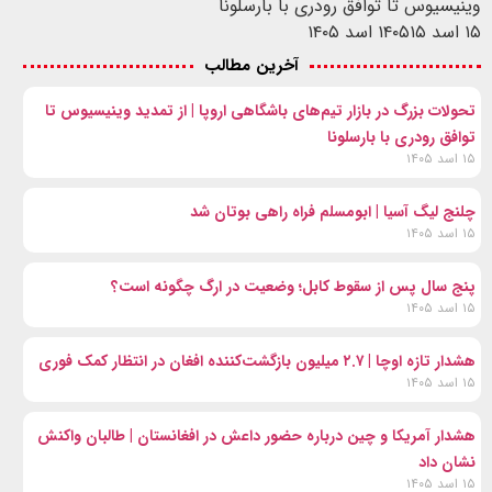
وینیسیوس تا توافق رودری با بارسلونا
۱۵ اسد ۱۴۰۵
۱۵ اسد ۱۴۰۵
آخرین مطالب
تحولات بزرگ در بازار تیم‌های باشگاهی اروپا | از تمدید وینیسیوس تا
توافق رودری با بارسلونا
۱۵ اسد ۱۴۰۵
چلنج لیگ آسیا | ابومسلم فراه راهی بوتان شد
۱۵ اسد ۱۴۰۵
پنج سال پس از سقوط کابل؛ وضعیت در ارگ چگونه است؟
۱۵ اسد ۱۴۰۵
هشدار تازه اوچا | ۲.۷ میلیون بازگشت‌کننده افغان در انتظار کمک فوری
۱۵ اسد ۱۴۰۵
هشدار آمریکا و چین درباره حضور داعش در افغانستان | طالبان واکنش
نشان داد
۱۵ اسد ۱۴۰۵