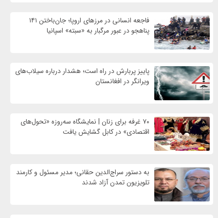
فاجعه انسانی در مرزهای اروپا؛ جان‌باختن ۱۴۱
پناهجو در عبور مرگبار به «سبته» اسپانیا
پاییز پربارش در راه است؛ هشدار درباره سیلاب‌های
ویرانگر در افغانستان
۷۰ غرفه برای زنان | نمایشگاه سه‌روزه «تحول‌های
اقتصادی» در کابل گشایش یافت
به دستور سراج‌الدین حقانی؛ مدیر مسئول و کارمند
تلویزیون تمدن آزاد شدند