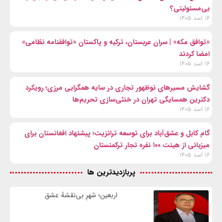
بی‌مسئولیتی؟
۱۶ اسد ۱۴۰۵
«توافق مکه» | سران عربستان، ترکیه و پاکستان «توافقنامه نظامی»
امضا کردند
۱۶ اسد ۱۴۰۵
گشایش مسیرهای نوظهور تجاری در سایه همگرایی مرزی؛ رویکرد
دکترین همسایگی تهران در خنثی‌سازی تحریم‌ها
۱۶ اسد ۱۴۰۵
گام کابل و عشق‌آباد برای توسعه ترانزیت؛ پیشنهاد افغانستان برای
میزبانی از هیئت ۱۰۰ نفره تجار ترکمنستان
۱۶ اسد ۱۴۰۵
پربازدیدترین ها
اربعین؛ شهرِ بی‌نقشهٔ عشق