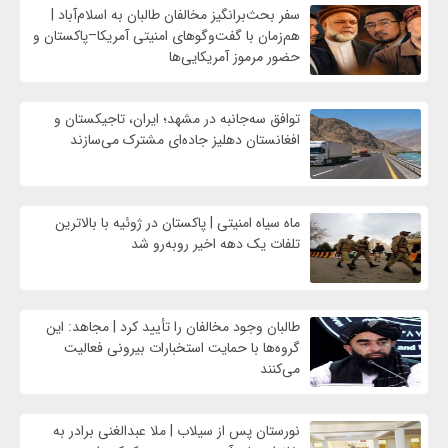
سفر بحث‌برانگیز مخالفان طالبان به اسلام‌آباد |
هم‌زمان با گفت‌وگوهای امنیتی آمریکا–پاکستان و
حضور مرموز آمریکایی‌ها
توافق سه‌جانبه در مشهد؛ ایران، تاجیکستان و
افغانستان دهلیز جاده‌ای مشترک می‌سازند
ماه سیاه امنیتی | پاکستان در ژوئیه با بالاترین
تلفات یک دهه اخیر روبه‌رو شد
طالبان وجود مخالفان را تأیید کرد | مجاهد: این
گروه‌ها با حمایت استخبارات بیرونی فعالیت
می‌کنند
نورستان پس از سیلاب | ملا عبدالغنی برادر به