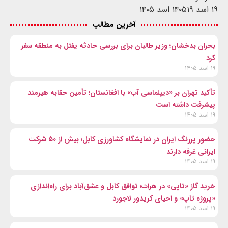
۱۹ اسد ۱۴۰۵
۱۹ اسد ۱۴۰۵
آخرین مطالب
بحران بدخشان؛ وزیر طالبان برای بررسی حادثه یفتل به منطقه سفر
کرد
۱۹ اسد ۱۴۰۵
تأکید تهران بر «دیپلماسی آب» با افغانستان؛ تأمین حقابه هیرمند
پیشرفت داشته است
۱۹ اسد ۱۴۰۵
حضور پررنگ ایران در نمایشگاه کشاورزی کابل؛ بیش از ۵۰ شرکت
ایرانی غرفه دارند
۱۹ اسد ۱۴۰۵
خرید گاز «تاپی» در هرات؛ توافق کابل و عشق‌آباد برای راه‌اندازی
«پروژه تاپ» و احیای کریدور لاجورد
۱۹ اسد ۱۴۰۵