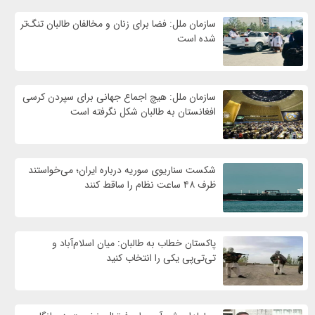
سازمان ملل: فضا برای زنان و مخالفان طالبان تنگ‌تر
شده است
سازمان ملل: هیچ اجماع جهانی برای سپردن کرسی
افغانستان به طالبان شکل نگرفته است
شکست سناریوی سوریه درباره ایران؛ می‌خواستند
ظرف ۴۸ ساعت نظام را ساقط کنند
پاکستان خطاب به طالبان: میان اسلام‌آباد و
تی‌تی‌پی یکی را انتخاب کنید