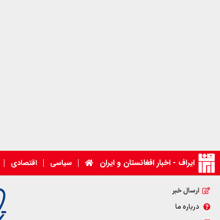
ایراف - اخبار افغانستان و ایران
سیاسی
اقتصادی
ارسال خبر
درباره ما