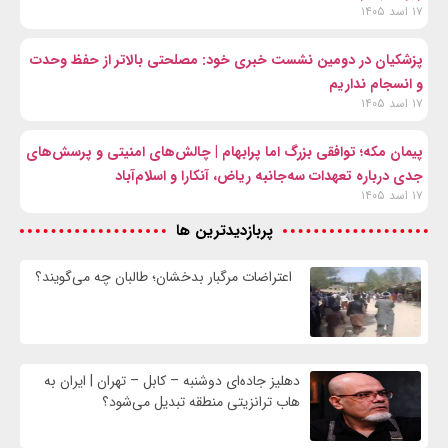
۱۷ اسد ۱۴۰۵
پزشکیان در دومین نشست خبری خود: مصلحتی بالاتر از حفظ وحدت
و انسجام نداریم
۱۷ اسد ۱۴۰۵
پیمان مکه؛ توافقی بزرگ اما پرابهام | چالش‌های امنیتی و پرسش‌های
جدی درباره تعهدات سه‌جانبه ریاض، آنکارا و اسلام‌آباد
۱۷ اسد ۱۴۰۵
پربازدیدترین ها
اعتراضات مرگبار بدخشان؛ طالبان چه می‌گویند؟
دهلیز جاده‌ای دوشنبه – کابل – تهران | ایران به
هاب ترانزیتی منطقه تبدیل می‌شود؟