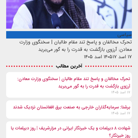
سیاسی
تحرک مخالفان و پاسخ تند مقام طالبان | سخنگوی وزارت
معادن: آرزوی بازگشت به قدرت را به گور می‌برید
۱۷ اسد ۱۴۰۵
۱۷ اسد ۱۴۰۵
آخرین مطالب
تحرک مخالفان و پاسخ تند مقام طالبان | سخنگوی وزارت معادن:
آرزوی بازگشت به قدرت را به گور می‌برید
۱۷ اسد ۱۴۰۵
برشنا: سرمایه‌گذاران خارجی به صنعت برق افغانستان نزدیک شدند
۱۷ اسد ۱۴۰۵
شهادت ۸ دیپلمات و یک خبرنگار ایرانی در مزارشریف | روز دیپلمات یا
روز خبرنگار؟