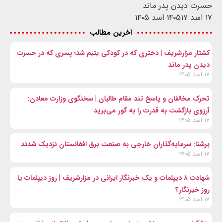
حسرت دیدن پدر ماند
۱۷ اسد ۱۴۰۵
۱۷ اسد ۱۴۰۵
آخرین مطالب
کشتار مزارشریف | دختری که در کودکی یتیم شد؛ پسری که در حسرت
دیدن پدر ماند
۱۷ اسد ۱۴۰۵
تحرک مخالفان و پاسخ تند مقام طالبان | سخنگوی وزارت معادن:
آرزوی بازگشت به قدرت را به گور می‌برید
۱۷ اسد ۱۴۰۵
برشنا: سرمایه‌گذاران خارجی به صنعت برق افغانستان نزدیک شدند
۱۷ اسد ۱۴۰۵
شهادت ۸ دیپلمات و یک خبرنگار ایرانی در مزارشریف | روز دیپلمات یا
روز خبرنگار؟
۱۷ اسد ۱۴۰۵