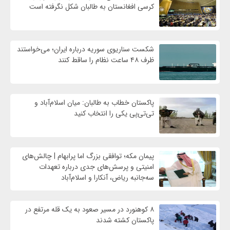
کرسی افغانستان به طالبان شکل نگرفته است
شکست سناریوی سوریه درباره ایران؛ می‌خواستند
ظرف ۴۸ ساعت نظام را ساقط کنند
پاکستان خطاب به طالبان: میان اسلام‌آباد و
تی‌تی‌پی یکی را انتخاب کنید
پیمان مکه؛ توافقی بزرگ اما پرابهام | چالش‌های
امنیتی و پرسش‌های جدی درباره تعهدات
سه‌جانبه ریاض، آنکارا و اسلام‌آباد
۸ کوهنورد در مسیر صعود به یک قله مرتفع در
پاکستان کشته شدند