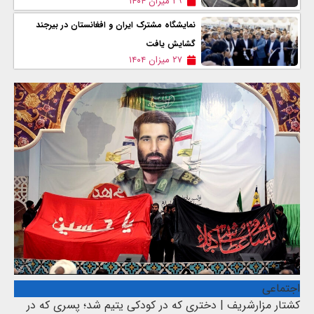
۲۹ میزان ۱۴۰۴
نمایشگاه مشترک ایران و افغانستان در بیرجند
گشایش یافت
۲۷ میزان ۱۴۰۴
اجتماعی
کشتار مزارشریف | دختری که در کودکی یتیم شد؛ پسری که در