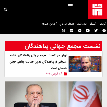
گزارش
گفتگو
یادداشت
ایراف تی وی
آخرین خبرها
نشست مجمع جهانی پناهندگان
ایران در نشست مجمع جهانی پناهندگان: ادامه
میزبانی از پناهندگان بدون حمایت واقعی جهان
ناممکن است
۲۶ قوس ۱۴۰۴