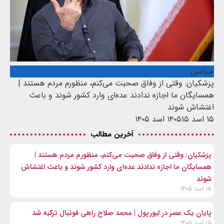
سیاسی
پزشکیان: وقتی از وفاق صحبت می‌کنم، منظورم مردم هستند |
همسایگان ما اجازه ندادند عده‌ای وارد کشور شوند و باعث
اغتشاش شوند
۱۵ اسد ۱۴۰۵
۱۵ اسد ۱۴۰۵
آخرین مطالب
پزشکیان: وقتی از وفاق صحبت می‌کنم، منظورم مردم هستند |
همسایگان ما اجازه ندادند عده‌ای وارد کشور شوند و باعث اغتشاش
شوند
۱۵ اسد ۱۴۰۵
پایان یک عصر در لیورپول | محمد صلاح راهی فوتبال ترکیه شد
۱۵ اسد ۱۴۰۵