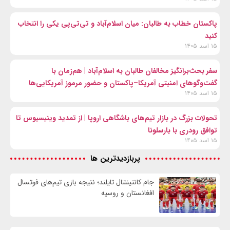
پاکستان خطاب به طالبان: میان اسلام‌آباد و تی‌تی‌پی یکی را انتخاب
کنید
۱۵ اسد ۱۴۰۵
سفر بحث‌برانگیز مخالفان طالبان به اسلام‌آباد | هم‌زمان با
گفت‌وگوهای امنیتی آمریکا–پاکستان و حضور مرموز آمریکایی‌ها
۱۵ اسد ۱۴۰۵
تحولات بزرگ در بازار تیم‌های باشگاهی اروپا | از تمدید وینیسیوس تا
توافق رودری با بارسلونا
۱۵ اسد ۱۴۰۵
پربازدیدترین ها
جام کانتیننتال تایلند؛ نتیجه بازی تیم‌های فوتسال
افغانستان و روسیه