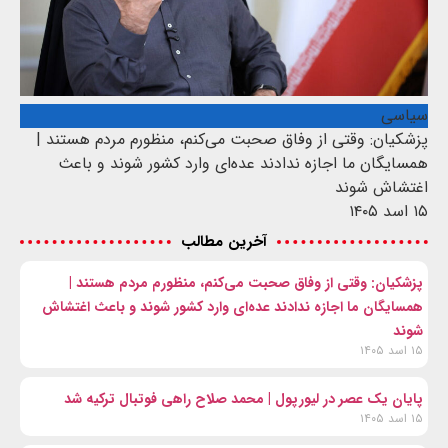
سیاسی
پزشکیان: وقتی از وفاق صحبت می‌کنم، منظورم مردم هستند |
همسایگان ما اجازه ندادند عده‌ای وارد کشور شوند و باعث
اغتشاش شوند
۱۵ اسد ۱۴۰۵
آخرین مطالب
پزشکیان: وقتی از وفاق صحبت می‌کنم، منظورم مردم هستند |
همسایگان ما اجازه ندادند عده‌ای وارد کشور شوند و باعث اغتشاش
شوند
۱۵ اسد ۱۴۰۵
پایان یک عصر در لیورپول | محمد صلاح راهی فوتبال ترکیه شد
۱۵ اسد ۱۴۰۵