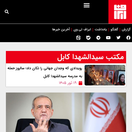
گزارش
گفتگو
یادداشت
ایراف تی وی
آخرین خبرها
مکتب سیدالشهدا کابل
رویدادی که وجدان جهانی را تکان داد؛ سالروز حمله
به مدرسه سیدالشهدا کابل
۱۹ ثور ۱۴۰۵