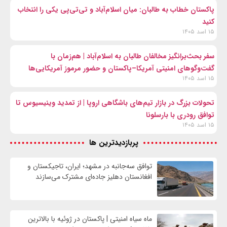
پاکستان خطاب به طالبان: میان اسلام‌آباد و تی‌تی‌پی یکی را انتخاب
کنید
۱۵ اسد ۱۴۰۵
سفر بحث‌برانگیز مخالفان طالبان به اسلام‌آباد | هم‌زمان با
گفت‌وگوهای امنیتی آمریکا–پاکستان و حضور مرموز آمریکایی‌ها
۱۵ اسد ۱۴۰۵
تحولات بزرگ در بازار تیم‌های باشگاهی اروپا | از تمدید وینیسیوس تا
توافق رودری با بارسلونا
۱۵ اسد ۱۴۰۵
پربازدیدترین ها
توافق سه‌جانبه در مشهد؛ ایران، تاجیکستان و
افغانستان دهلیز جاده‌ای مشترک می‌سازند
ماه سیاه امنیتی | پاکستان در ژوئیه با بالاترین