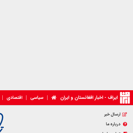
ایراف - اخبار افغانستان و ایران
سیاسی
اقتصادی
ارسال خبر
درباره ما