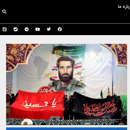
باره ما