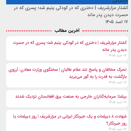
اجتماعی
کشتار مزارشریف | دختری که در کودکی یتیم شد؛ پسری که در
حسرت دیدن پدر ماند
۱۷ اسد ۱۴۰۵
آخرین مطالب
کشتار مزارشریف | دختری که در کودکی یتیم شد؛ پسری که در حسرت
دیدن پدر ماند
۱۷ اسد ۱۴۰۵
تحرک مخالفان و پاسخ تند مقام طالبان | سخنگوی وزارت معادن: آرزوی
بازگشت به قدرت را به گور می‌برید
۱۷ اسد ۱۴۰۵
برشنا: سرمایه‌گذاران خارجی به صنعت برق افغانستان نزدیک شدند
۱۷ اسد ۱۴۰۵
شهادت ۸ دیپلمات و یک خبرنگار ایرانی در مزارشریف | روز دیپلمات یا
روز خبرنگار؟
۱۷ اسد ۱۴۰۵