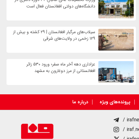
دانشگاه‌های دولتی افغانستان فعال است
سیلاب‌های مرگبار افغانستان | ۲۹ کشته و بیش از
۱۲۹ زخمی در ولایت‌های شرقی
عزاداری دهه آخر ماه صفر؛ ورود ۵۳۰ زائر
افغانستانی از مرز دوغارون به مشهد
پرونده‌های ویژه
درباره ما
/ irafn
/ iraf.