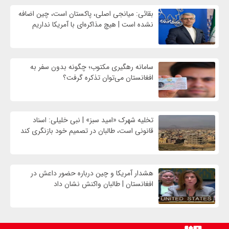
بقائی: میانجی اصلی، پاکستان است، چین اضافه
نشده است | هیچ مذاکره‌ای با آمریکا نداریم
سامانه رهگیری مکتوب؛ چگونه بدون سفر به
افغانستان می‌توان تذکره گرفت؟
تخلیه شهرک «امید سبز» | نبی خلیلی: اسناد
قانونی است، طالبان در تصمیم خود بازنگری کند
هشدار آمریکا و چین درباره حضور داعش در
افغانستان | طالبان واکنش نشان داد