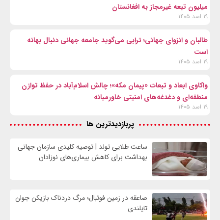
میلیون تبعه غیرمجاز به افغانستان
۱۹ اسد ۱۴۰۵
طالبان و انزوای جهانی؛ ترابی می‌گوید جامعه جهانی دنبال بهانه
است
۱۹ اسد ۱۴۰۵
واکاوی ابعاد و تبعات «پیمان مکه»؛ چالش اسلام‌آباد در حفظ توازن
منطقه‌ای و دغدغه‌های امنیتی خاورمیانه
۱۹ اسد ۱۴۰۵
پربازدیدترین ها
ساعت طلایی تولد | توصیه کلیدی سازمان جهانی
بهداشت برای کاهش بیماری‌های نوزادان
صاعقه در زمین فوتبال؛ مرگ دردناک بازیکن جوان
تایلندی