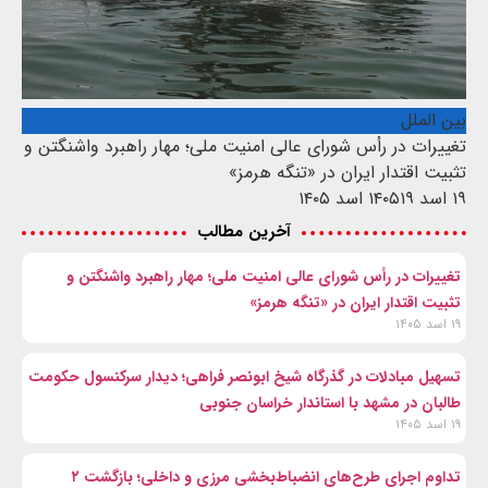
بین الملل
تغییرات در رأس شورای عالی امنیت ملی؛ مهار راهبرد واشنگتن و
تثبیت اقتدار ایران در «تنگه هرمز»
۱۹ اسد ۱۴۰۵
۱۹ اسد ۱۴۰۵
آخرین مطالب
تغییرات در رأس شورای عالی امنیت ملی؛ مهار راهبرد واشنگتن و
تثبیت اقتدار ایران در «تنگه هرمز»
۱۹ اسد ۱۴۰۵
تسهیل مبادلات در گذرگاه شیخ ابونصر فراهی؛ دیدار سرکنسول حکومت
طالبان در مشهد با استاندار خراسان جنوبی
۱۹ اسد ۱۴۰۵
تداوم اجرای طرح‌های انضباط‌بخشی مرزی و داخلی؛ بازگشت ۲